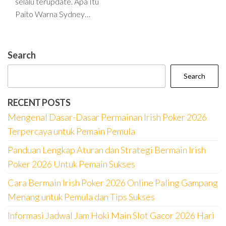
selalu terupdate. Apa Itu
Paito Warna Sydney…
Search
Search
RECENT POSTS
Mengenal Dasar-Dasar Permainan Irish Poker 2026
Terpercaya untuk Pemain Pemula
Panduan Lengkap Aturan dan Strategi Bermain Irish
Poker 2026 Untuk Pemain Sukses
Cara Bermain Irish Poker 2026 Online Paling Gampang
Menang untuk Pemula dan Tips Sukses
Informasi Jadwal Jam Hoki Main Slot Gacor 2026 Hari