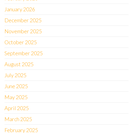
January 2026
December 2025
November 2025
October 2025
September 2025
August 2025
July 2025
June 2025
May 2025
April 2025
March 2025
February 2025