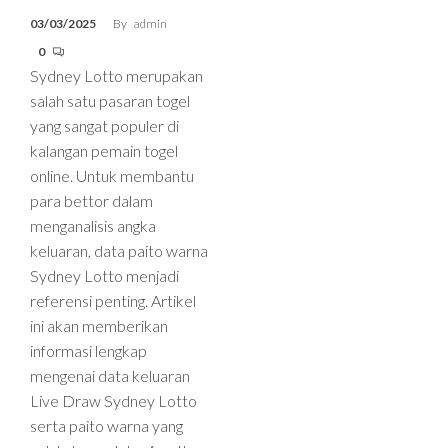
03/03/2025
By
admin
0
Sydney Lotto merupakan
salah satu pasaran togel
yang sangat populer di
kalangan pemain togel
online. Untuk membantu
para bettor dalam
menganalisis angka
keluaran, data paito warna
Sydney Lotto menjadi
referensi penting. Artikel
ini akan memberikan
informasi lengkap
mengenai data keluaran
Live Draw Sydney Lotto
serta paito warna yang