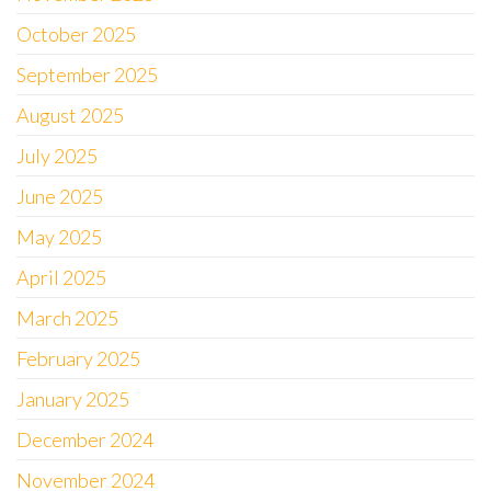
October 2025
September 2025
August 2025
July 2025
June 2025
May 2025
April 2025
March 2025
February 2025
January 2025
December 2024
November 2024