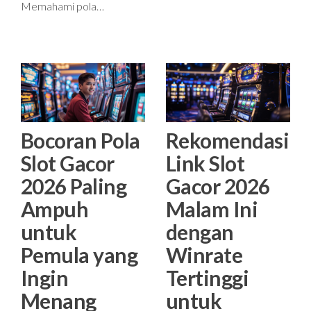
Memahami pola…
Bocoran Pola
Rekomendasi
Slot Gacor
Link Slot
2026 Paling
Gacor 2026
Ampuh
Malam Ini
untuk
dengan
Pemula yang
Winrate
Ingin
Tertinggi
Menang
untuk