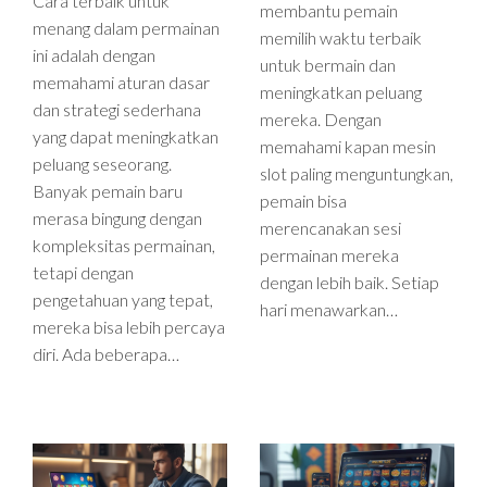
Cara terbaik untuk
membantu pemain
menang dalam permainan
memilih waktu terbaik
ini adalah dengan
untuk bermain dan
memahami aturan dasar
meningkatkan peluang
dan strategi sederhana
mereka. Dengan
yang dapat meningkatkan
memahami kapan mesin
peluang seseorang.
slot paling menguntungkan,
Banyak pemain baru
pemain bisa
merasa bingung dengan
merencanakan sesi
kompleksitas permainan,
permainan mereka
tetapi dengan
dengan lebih baik. Setiap
pengetahuan yang tepat,
hari menawarkan…
mereka bisa lebih percaya
diri. Ada beberapa…