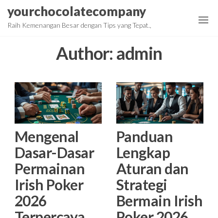
Skip
yourchocolatecompany
to
Raih Kemenangan Besar dengan Tips yang Tepat.,
the
content
Author:
admin
Mengenal
Panduan
Dasar-Dasar
Lengkap
Permainan
Aturan dan
Irish Poker
Strategi
2026
Bermain Irish
Terpercaya
Poker 2026