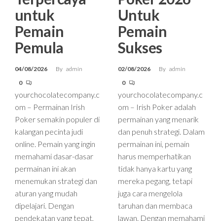
untuk
Untuk
Pemain
Pemain
Pemula
Sukses
04/08/2026
By
admin
02/08/2026
By
admin
0
0
yourchocolatecompany.c
yourchocolatecompany.c
om – Permainan Irish
om – Irish Poker adalah
Poker semakin populer di
permainan yang menarik
kalangan pecinta judi
dan penuh strategi. Dalam
online. Pemain yang ingin
permainan ini, pemain
memahami dasar-dasar
harus memperhatikan
permainan ini akan
tidak hanya kartu yang
menemukan strategi dan
mereka pegang, tetapi
aturan yang mudah
juga cara mengelola
dipelajari. Dengan
taruhan dan membaca
pendekatan yang tepat,
lawan. Dengan memahami