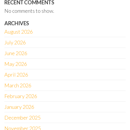
RECENT COMMENTS
No comments to show.
ARCHIVES
August 2026
July 2026
June 2026
May 2026
April 2026
March 2026
February 2026
January 2026
December 2025
November 2025