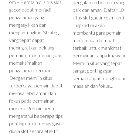
om – Bermain di situs slot
pengalaman bermain yang
gacor dapat menjadi
baik dan aman. Daftar 10
pengalaman yang
situs slot gacor resmi anti
mengasyikkan dan
rungkad ini akan
menguntungkan. Strategi
membantu para pemain
yang tepat dapat
menemukan tempat
meningkatkan peluang
terbaik untuk menikmati
pemain untuk menang dan
permainan tanpa khawatir.
memaksimalkan
Memilih situs yang tepat
pengalaman bermain.
sangat penting agar
Dengan memilih situs
pemain dapat menghindari
terpercaya, pemain dapat
masalah dan fokus…
merasa lebih aman dan
fokus pada permainan
mereka. Pemain perlu
mengetahui beberapa tips
penting untuk menavigasi
dunia slot secara efektif.