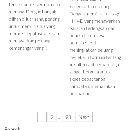
terbaik untuk bermain dan
kesempatan menang.
menang. Dengan banyak
Dengan memilih situs togel
pilihan di luar sana, penting
HK 4D yang menawarkan
untuk memilih situs yang
pasaran terlengkap dan
memiliki reputasi baik dan
bonus diskon besar,
menawarkan peluang
pemain dapat
kemenangan yang…
meningkatkan peluang
mereka. Informasi tentang
link alternatif terbaru juga
sangat berguna untuk
akses cepat tanpa
hambatan, memastikan
permainan…
Posts
1
2
…
93
Next
pagination
Search