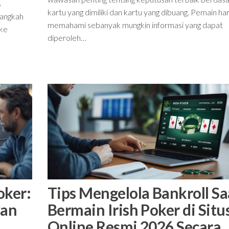
s
kartu yang dimiliki dan kartu yang dibuang. Pemain ha
langkah
memahami sebanyak mungkin informasi yang dapat
 ke
diperoleh…
oker:
Tips Mengelola Bankroll Sa
wan
Bermain Irish Poker di Situ
Online Resmi 2026 Secara