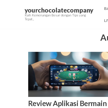
Skip
B
yourchocolatecompany
to
Raih Kemenangan Besar dengan Tips yang
the
Tepat.,
L
content
A
Review Aplikasi Bermain 