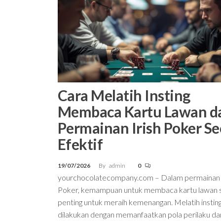
Cara Melatih Insting
Membaca Kartu Lawan d
Permainan Irish Poker Se
Efektif
19/07/2026
By
admin
0
yourchocolatecompany.com – Dalam permainan I
Poker, kemampuan untuk membaca kartu lawan 
penting untuk meraih kemenangan. Melatih insting
dilakukan dengan memanfaatkan pola perilaku da