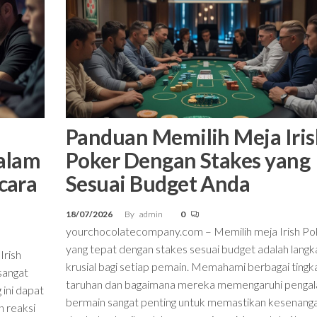
Panduan Memilih Meja Iri
alam
Poker Dengan Stakes yang
cara
Sesuai Budget Anda
18/07/2026
By
admin
0
yourchocolatecompany.com – Memilih meja Irish Po
yang tepat dengan stakes sesuai budget adalah langk
rish
krusial bagi setiap pemain. Memahami berbagai tingk
sangat
taruhan dan bagaimana mereka memengaruhi penga
 ini dapat
bermain sangat penting untuk memastikan kesenang
n reaksi