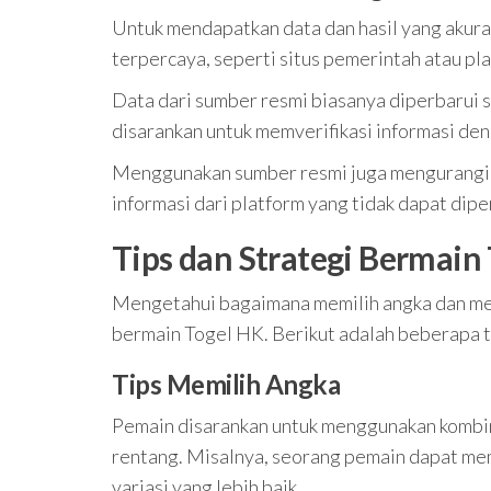
Untuk mendapatkan data dan hasil yang akura
terpercaya, seperti situs pemerintah atau pla
Data dari sumber resmi biasanya diperbarui 
disarankan untuk memverifikasi informasi den
Menggunakan sumber resmi juga mengurangi r
informasi dari platform yang tidak dapat dipe
Tips dan Strategi Bermain
Mengetahui bagaimana memilih angka dan men
bermain Togel HK. Berikut adalah beberapa t
Tips Memilih Angka
Pemain disarankan untuk menggunakan kombina
rentang. Misalnya, seorang pemain dapat memi
variasi yang lebih baik.