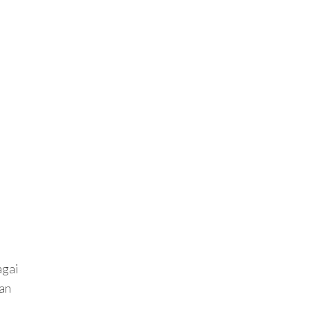
agai
kan