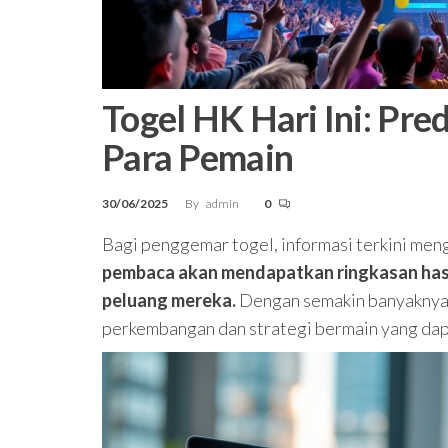
Togel HK Hari Ini: Pre
Para Pemain
30/06/2025
By
admin
0
Bagi penggemar togel, informasi terkini meng
pembaca akan mendapatkan ringkasan hasi
peluang mereka.
Dengan semakin banyaknya p
perkembangan dan strategi bermain yang d