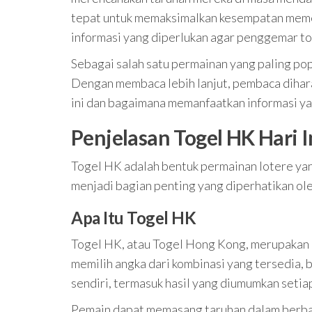
tepat untuk memaksimalkan kesempatan memen
informasi yang diperlukan agar penggemar to
Sebagai salah satu permainan yang paling pop
Dengan membaca lebih lanjut, pembaca dihar
ini dan bagaimana memanfaatkan informasi ya
Penjelasan Togel HK Hari I
Togel HK adalah bentuk permainan lotere ya
menjadi bagian penting yang diperhatikan ol
Apa Itu Togel HK
Togel HK, atau Togel Hong Kong, merupakan p
memilih angka dari kombinasi yang tersedia, b
sendiri, termasuk hasil yang diumumkan setiap
Pemain dapat memasang taruhan dalam berbaga