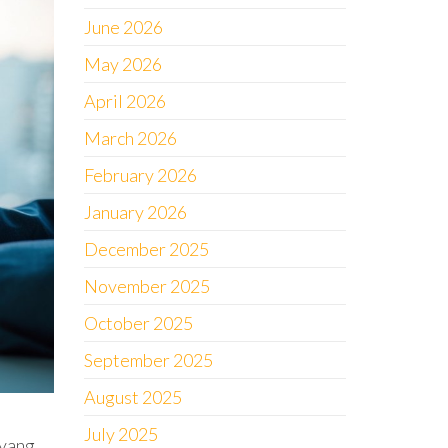
June 2026
May 2026
April 2026
March 2026
February 2026
January 2026
December 2025
November 2025
October 2025
September 2025
August 2025
July 2025
 yang