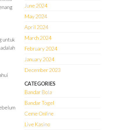
June 2024
menang
May 2024
April 2024
March 2024
g untuk
 adalah
February 2024
January 2024
December 2023
ahui
CATEGORIES
Bandar Bola
Bandar Togel
sebelum
Ceme Online
Live Kasino