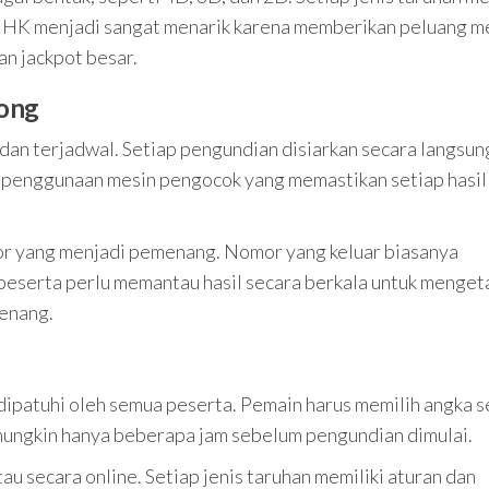
l HK menjadi sangat menarik karena memberikan peluang 
an jackpot besar.
ong
dan terjadwal. Setiap pengundian disiarkan secara langsun
n penggunaan mesin pengocok yang memastikan setiap hasil
r yang menjadi pemenang. Nomor yang keluar biasanya
 peserta perlu memantau hasil secara berkala untuk menget
menang.
 dipatuhi oleh semua peserta. Pemain harus memilih angka 
mungkin hanya beberapa jam sebelum pengundian dimulai.
au secara online. Setiap jenis taruhan memiliki aturan dan