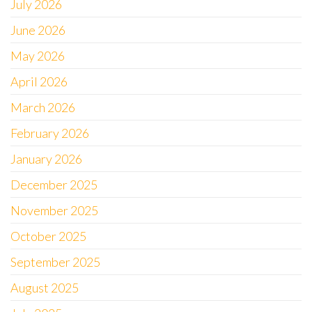
July 2026
June 2026
May 2026
April 2026
March 2026
February 2026
January 2026
December 2025
November 2025
October 2025
September 2025
August 2025