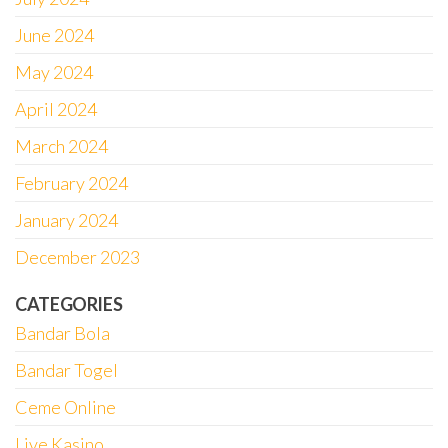
June 2024
May 2024
April 2024
March 2024
February 2024
January 2024
December 2023
CATEGORIES
Bandar Bola
Bandar Togel
Ceme Online
Live Kasino