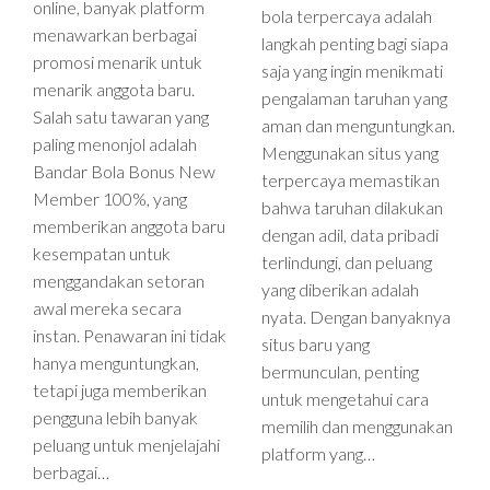
online, banyak platform
bola terpercaya adalah
menawarkan berbagai
langkah penting bagi siapa
promosi menarik untuk
saja yang ingin menikmati
menarik anggota baru.
pengalaman taruhan yang
Salah satu tawaran yang
aman dan menguntungkan.
paling menonjol adalah
Menggunakan situs yang
Bandar Bola Bonus New
terpercaya memastikan
Member 100%, yang
bahwa taruhan dilakukan
memberikan anggota baru
dengan adil, data pribadi
kesempatan untuk
terlindungi, dan peluang
menggandakan setoran
yang diberikan adalah
awal mereka secara
nyata. Dengan banyaknya
instan. Penawaran ini tidak
situs baru yang
hanya menguntungkan,
bermunculan, penting
tetapi juga memberikan
untuk mengetahui cara
pengguna lebih banyak
memilih dan menggunakan
peluang untuk menjelajahi
platform yang…
berbagai…