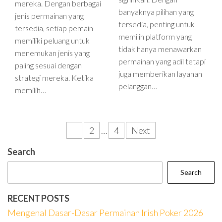
mereka. Dengan berbagai
banyaknya pilihan yang
jenis permainan yang
tersedia, penting untuk
tersedia, setiap pemain
memilih platform yang
memiliki peluang untuk
tidak hanya menawarkan
menemukan jenis yang
permainan yang adil tetapi
paling sesuai dengan
juga memberikan layanan
strategi mereka. Ketika
pelanggan…
memilih…
Posts
1
2
…
4
Next
pagination
Search
Search
RECENT POSTS
Mengenal Dasar-Dasar Permainan Irish Poker 2026