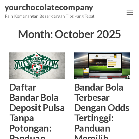
Skip
yourchocolatecompany
to
Raih Kemenangan Besar dengan Tips yang Tepat.,
the
content
Month:
October 2025
Daftar
Bandar Bola
Bandar Bola
Terbesar
Deposit Pulsa
Dengan Odds
Tanpa
Tertinggi:
Potongan:
Panduan
Panduan
Memilih