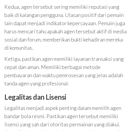
Kedua, agen tersebut sering memiliki reputasi yang
baik di kalangan pengguna. Ulasan positif dari pemain
lain dapat menjadi indikator kepercayaan. Pemain juga
harus mencari tahu apakah agen tersebut aktif di media
sosial dan forum, memberikan bukti kehadiran mereka
di komunitas.
Ketiga, pastikan agen memiliki layanan transaksi yang
cepat dan aman. Memiliki berbagai metode
pembayaran dan waktu pemrosesan yang jelas adalah
tanda agen yang profesional.
Legalitas dan Lisensi
Legalitas menjadi aspek penting dalam memilih agen
bandar bola resmi. Pastikan agen tersebut memiliki
lisensi yang sah dari otoritas permainan yang diakui.