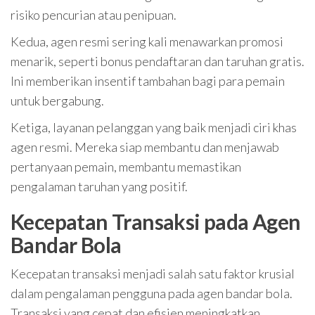
risiko pencurian atau penipuan.
Kedua, agen resmi sering kali menawarkan promosi
menarik, seperti bonus pendaftaran dan taruhan gratis.
Ini memberikan insentif tambahan bagi para pemain
untuk bergabung.
Ketiga, layanan pelanggan yang baik menjadi ciri khas
agen resmi. Mereka siap membantu dan menjawab
pertanyaan pemain, membantu memastikan
pengalaman taruhan yang positif.
Kecepatan Transaksi pada Agen
Bandar Bola
Kecepatan transaksi menjadi salah satu faktor krusial
dalam pengalaman pengguna pada agen bandar bola.
Transaksi yang cepat dan efisien meningkatkan