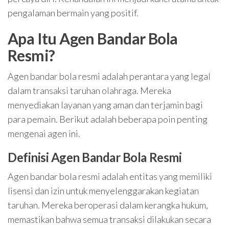
pengalaman bermain yang positif.
Apa Itu Agen Bandar Bola
Resmi?
Agen bandar bola resmi adalah perantara yang legal
dalam transaksi taruhan olahraga. Mereka
menyediakan layanan yang aman dan terjamin bagi
para pemain. Berikut adalah beberapa poin penting
mengenai agen ini.
Definisi Agen Bandar Bola Resmi
Agen bandar bola resmi adalah entitas yang memiliki
lisensi dan izin untuk menyelenggarakan kegiatan
taruhan. Mereka beroperasi dalam kerangka hukum,
memastikan bahwa semua transaksi dilakukan secara