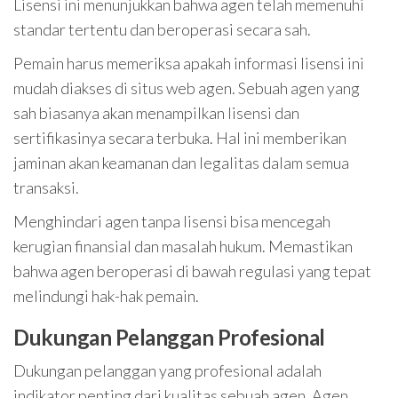
Lisensi ini menunjukkan bahwa agen telah memenuhi
standar tertentu dan beroperasi secara sah.
Pemain harus memeriksa apakah informasi lisensi ini
mudah diakses di situs web agen. Sebuah agen yang
sah biasanya akan menampilkan lisensi dan
sertifikasinya secara terbuka. Hal ini memberikan
jaminan akan keamanan dan legalitas dalam semua
transaksi.
Menghindari agen tanpa lisensi bisa mencegah
kerugian finansial dan masalah hukum. Memastikan
bahwa agen beroperasi di bawah regulasi yang tepat
melindungi hak-hak pemain.
Dukungan Pelanggan Profesional
Dukungan pelanggan yang profesional adalah
indikator penting dari kualitas sebuah agen. Agen