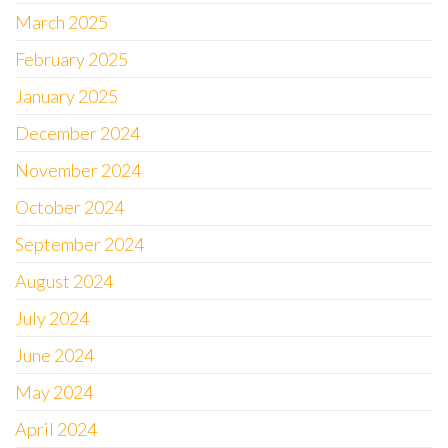
March 2025
February 2025
January 2025
December 2024
November 2024
October 2024
September 2024
August 2024
July 2024
June 2024
May 2024
April 2024