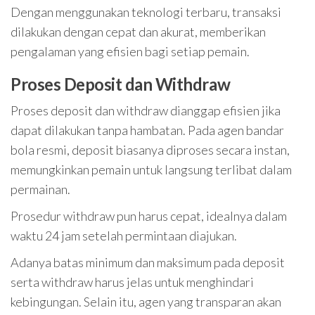
Dengan menggunakan teknologi terbaru, transaksi
dilakukan dengan cepat dan akurat, memberikan
pengalaman yang efisien bagi setiap pemain.
Proses Deposit dan Withdraw
Proses deposit dan withdraw dianggap efisien jika
dapat dilakukan tanpa hambatan. Pada agen bandar
bola resmi, deposit biasanya diproses secara instan,
memungkinkan pemain untuk langsung terlibat dalam
permainan.
Prosedur withdraw pun harus cepat, idealnya dalam
waktu 24 jam setelah permintaan diajukan.
Adanya batas minimum dan maksimum pada deposit
serta withdraw harus jelas untuk menghindari
kebingungan. Selain itu, agen yang transparan akan