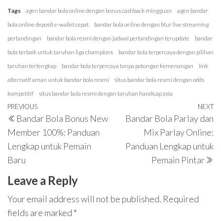
Tags
agen bandar bola online dengan bonus cashback mingguan
agen bandar
bola online deposit e-wallet cepat
bandar bola online dengan fitur live streaming
pertandingan
bandar bola resmi dengan jadwal pertandingan terupdate
bandar
bola terbaik untuk taruhan liga champions
bandar bola terpercaya dengan pilihan
taruhan terlengkap
bandar bola terpercaya tanpa potongan kemenangan
link
alternatif aman untuk bandar bola resmi
situs bandar bola resmi dengan odds
kompetitif
situs bandar bola resmi dengan taruhan handicap asia
Post
Previous
PREVIOUS
NEXT
N
Bandar Bola Bonus New
Bandar Bola Parlay dan
navigation
Post
P
Member 100%: Panduan
Mix Parlay Online:
Lengkap untuk Pemain
Panduan Lengkap untuk
Baru
Pemain Pintar
Leave a Reply
Your email address will not be published.
Required
fields are marked
*