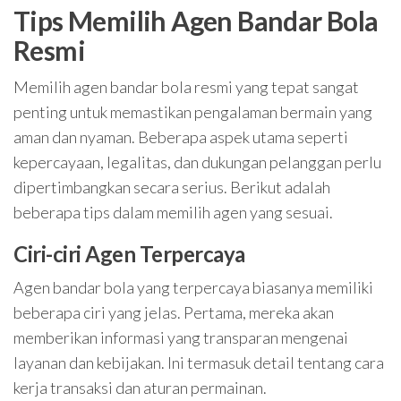
Tips Memilih Agen Bandar Bola
Resmi
Memilih agen bandar bola resmi yang tepat sangat
penting untuk memastikan pengalaman bermain yang
aman dan nyaman. Beberapa aspek utama seperti
kepercayaan, legalitas, dan dukungan pelanggan perlu
dipertimbangkan secara serius. Berikut adalah
beberapa tips dalam memilih agen yang sesuai.
Ciri-ciri Agen Terpercaya
Agen bandar bola yang terpercaya biasanya memiliki
beberapa ciri yang jelas. Pertama, mereka akan
memberikan informasi yang transparan mengenai
layanan dan kebijakan. Ini termasuk detail tentang cara
kerja transaksi dan aturan permainan.