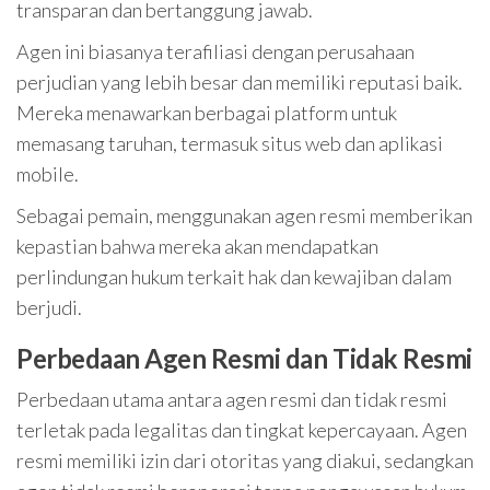
transparan dan bertanggung jawab.
Agen ini biasanya terafiliasi dengan perusahaan
perjudian yang lebih besar dan memiliki reputasi baik.
Mereka menawarkan berbagai platform untuk
memasang taruhan, termasuk situs web dan aplikasi
mobile.
Sebagai pemain, menggunakan agen resmi memberikan
kepastian bahwa mereka akan mendapatkan
perlindungan hukum terkait hak dan kewajiban dalam
berjudi.
Perbedaan Agen Resmi dan Tidak Resmi
Perbedaan utama antara agen resmi dan tidak resmi
terletak pada legalitas dan tingkat kepercayaan. Agen
resmi memiliki izin dari otoritas yang diakui, sedangkan