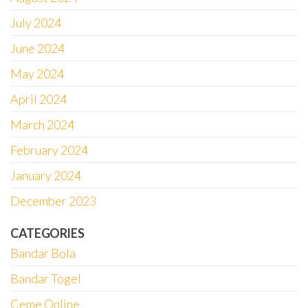
July 2024
June 2024
May 2024
April 2024
March 2024
February 2024
January 2024
December 2023
CATEGORIES
Bandar Bola
Bandar Togel
Ceme Online