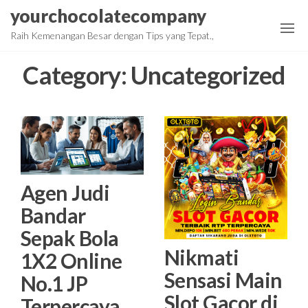
Skip
yourchocolatecompany
to
Raih Kemenangan Besar dengan Tips yang Tepat.,
the
content
Category:
Uncategorized
Agen Judi
Bandar
Sepak Bola
Nikmati
1X2 Online
Sensasi Main
No.1 JP
Slot Gacor di
Terpercaya