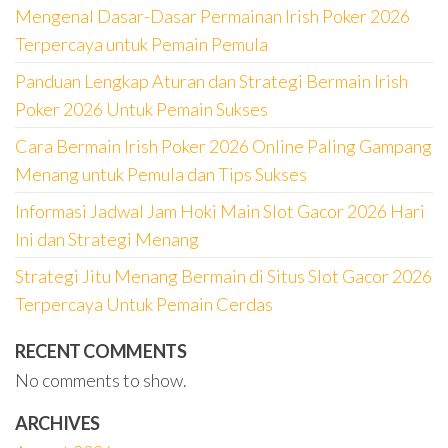
Mengenal Dasar-Dasar Permainan Irish Poker 2026
Terpercaya untuk Pemain Pemula
Panduan Lengkap Aturan dan Strategi Bermain Irish
Poker 2026 Untuk Pemain Sukses
Cara Bermain Irish Poker 2026 Online Paling Gampang
Menang untuk Pemula dan Tips Sukses
Informasi Jadwal Jam Hoki Main Slot Gacor 2026 Hari
Ini dan Strategi Menang
Strategi Jitu Menang Bermain di Situs Slot Gacor 2026
Terpercaya Untuk Pemain Cerdas
RECENT COMMENTS
No comments to show.
ARCHIVES