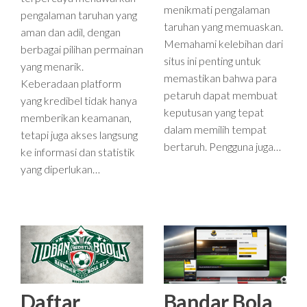
menikmati pengalaman
pengalaman taruhan yang
taruhan yang memuaskan.
aman dan adil, dengan
Memahami kelebihan dari
berbagai pilihan permainan
situs ini penting untuk
yang menarik.
memastikan bahwa para
Keberadaan platform
petaruh dapat membuat
yang kredibel tidak hanya
keputusan yang tepat
memberikan keamanan,
dalam memilih tempat
tetapi juga akses langsung
bertaruh. Pengguna juga…
ke informasi dan statistik
yang diperlukan…
Daftar
Bandar Bola