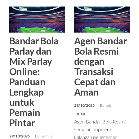
Bandar Bola
Agen Bandar
Parlay dan
Bola Resmi
Mix Parlay
dengan
Online:
Transaksi
Panduan
Cepat dan
Lengkap
Aman
untuk
28/10/2025
By
admin
Pemain
0
Pintar
Agen Bandar Bola Resmi
semakin populer di
29/10/2025
By
admin
kalangan penggemar