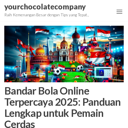
Skip
yourchocolatecompany
to
Raih Kemenangan Besar dengan Tips yang Tepat.,
the
content
Bandar Bola Online
Terpercaya 2025: Panduan
Lengkap untuk Pemain
Cerdas