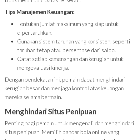
Tips Manajemen Keuangan:
Tentukan jumlah maksimum yang siap untuk
dipertaruhkan.
Gunakan sistem taruhan yang konsisten, seperti
taruhan tetap atau persentase dari saldo.
Catat setiap kemenangan dan kerugian untuk
mengevaluasi kinerja.
Dengan pendekatan ini, pemain dapat menghindari
kerugian besar dan menjaga kontrol atas keuangan
mereka selama bermain.
Menghindari Situs Penipuan
Penting bagi pemain untuk mengenali dan menghindari
situs penipuan. Memilih bandar bola online yang