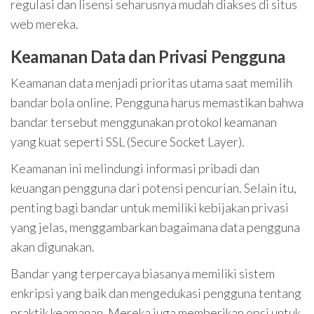
regulasi dan lisensi seharusnya mudah diakses di situs
web mereka.
Keamanan Data dan Privasi Pengguna
Keamanan data menjadi prioritas utama saat memilih
bandar bola online. Pengguna harus memastikan bahwa
bandar tersebut menggunakan protokol keamanan
yang kuat seperti SSL (Secure Socket Layer).
Keamanan ini melindungi informasi pribadi dan
keuangan pengguna dari potensi pencurian. Selain itu,
penting bagi bandar untuk memiliki kebijakan privasi
yang jelas, menggambarkan bagaimana data pengguna
akan digunakan.
Bandar yang terpercaya biasanya memiliki sistem
enkripsi yang baik dan mengedukasi pengguna tentang
praktik keamanan. Mereka juga memberikan opsi untuk