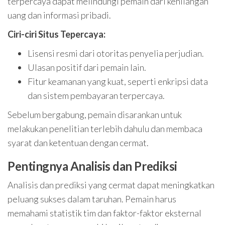
terpercaya dapat melindungi pemain dari kehilangan
uang dan informasi pribadi.
Ciri-ciri Situs Tepercaya:
Lisensi resmi dari otoritas penyelia perjudian.
Ulasan positif dari pemain lain.
Fitur keamanan yang kuat, seperti enkripsi data
dan sistem pembayaran terpercaya.
Sebelum bergabung, pemain disarankan untuk
melakukan penelitian terlebih dahulu dan membaca
syarat dan ketentuan dengan cermat.
Pentingnya Analisis dan Prediksi
Analisis dan prediksi yang cermat dapat meningkatkan
peluang sukses dalam taruhan. Pemain harus
memahami statistik tim dan faktor-faktor eksternal