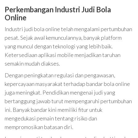
Perkembangan Industri Judi Bola
Online
Industri judi bola online telah mengalami pertumbuhan
pesat. Sejak awal kemunculannya, banyak platform
yang muncul dengan teknologi yang lebih baik.
Ketersediaan aplikasi mobile menjadikan taruhan
semakin mudah diakses.
Dengan peningkatan regulasi dan pengawasan,
kepercayaan masyarakat terhadap bandar bola online
juga meningkat. Pendidikan mengenai judi yang
bertanggung jawab turut mempengaruhi pertumbuhan
ini. Banyak bandar kini memiliki fitur untuk
mengedukasi pemain tentang risiko dan
mempromosikan batasan diri.