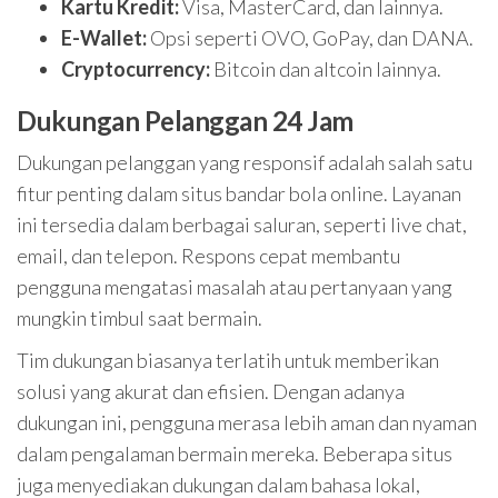
Kartu Kredit:
Visa, MasterCard, dan lainnya.
E-Wallet:
Opsi seperti OVO, GoPay, dan DANA.
Cryptocurrency:
Bitcoin dan altcoin lainnya.
Dukungan Pelanggan 24 Jam
Dukungan pelanggan yang responsif adalah salah satu
fitur penting dalam situs bandar bola online. Layanan
ini tersedia dalam berbagai saluran, seperti live chat,
email, dan telepon. Respons cepat membantu
pengguna mengatasi masalah atau pertanyaan yang
mungkin timbul saat bermain.
Tim dukungan biasanya terlatih untuk memberikan
solusi yang akurat dan efisien. Dengan adanya
dukungan ini, pengguna merasa lebih aman dan nyaman
dalam pengalaman bermain mereka. Beberapa situs
juga menyediakan dukungan dalam bahasa lokal,