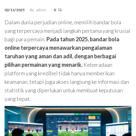
02/11/2025
By
admin
0
Dalam dunia perjudian online, memilih bandar bola
yang terpercaya menjadi langkah pertama yang krusial
bagi para pemain.
Pada tahun 2025, bandar bola
online terpercaya menawarkan pengalaman
taruhan yang aman dan adil, dengan berbagai
pilihan permainan yang menarik.
Keberadaan
platform yang kredibel tidak hanya memberikan
keamanan, tetapi juga akses langsung ke informasi dan
statistik yang diperlukan untuk membuat keputusan
yang tepat.