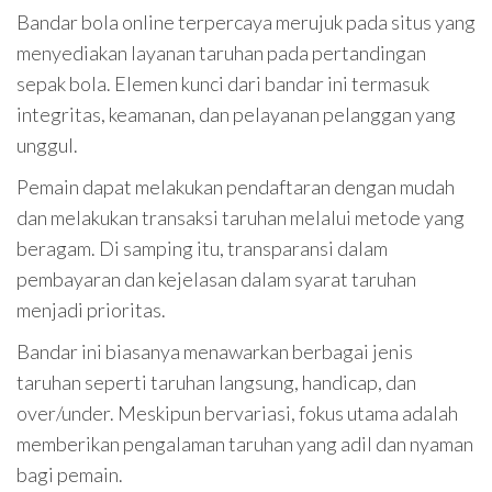
Bandar bola online terpercaya merujuk pada situs yang
menyediakan layanan taruhan pada pertandingan
sepak bola. Elemen kunci dari bandar ini termasuk
integritas, keamanan, dan pelayanan pelanggan yang
unggul.
Pemain dapat melakukan pendaftaran dengan mudah
dan melakukan transaksi taruhan melalui metode yang
beragam. Di samping itu, transparansi dalam
pembayaran dan kejelasan dalam syarat taruhan
menjadi prioritas.
Bandar ini biasanya menawarkan berbagai jenis
taruhan seperti taruhan langsung, handicap, dan
over/under. Meskipun bervariasi, fokus utama adalah
memberikan pengalaman taruhan yang adil dan nyaman
bagi pemain.