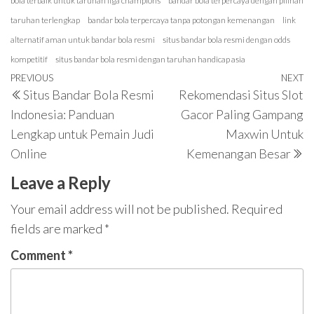
bola terbaik untuk taruhan liga champions
bandar bola terpercaya dengan pilihan
taruhan terlengkap
bandar bola terpercaya tanpa potongan kemenangan
link
alternatif aman untuk bandar bola resmi
situs bandar bola resmi dengan odds
kompetitif
situs bandar bola resmi dengan taruhan handicap asia
Post
Previous
PREVIOUS
NEXT
N
Situs Bandar Bola Resmi
Rekomendasi Situs Slot
navigation
Post
P
Indonesia: Panduan
Gacor Paling Gampang
Lengkap untuk Pemain Judi
Maxwin Untuk
Online
Kemenangan Besar
Leave a Reply
Your email address will not be published.
Required
fields are marked
*
Comment
*