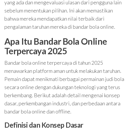
yang ada dan mengevaluasi ulasan dari pengguna lain
sebelum menentukan pilihan. Ini akan memastikan
bahwa mereka mendapatkan nilai terbaik dari
pengalaman taruhan mereka di bandar bola online.
Apa Itu Bandar Bola Online
Terpercaya 2025
Bandar bola online terpercaya di tahun 2025
menawarkan platform aman untuk melakukan taruhan.
Pemain dapat menikmati berbagai permainan judi bola
secara online dengan dukungan teknologi yang terus
berkembang. Berikut adalah detail mengenai konsep
dasar, perkembangan industri, dan perbedaan antara
bandar bola online dan offline.
Definisi dan Konsep Dasar