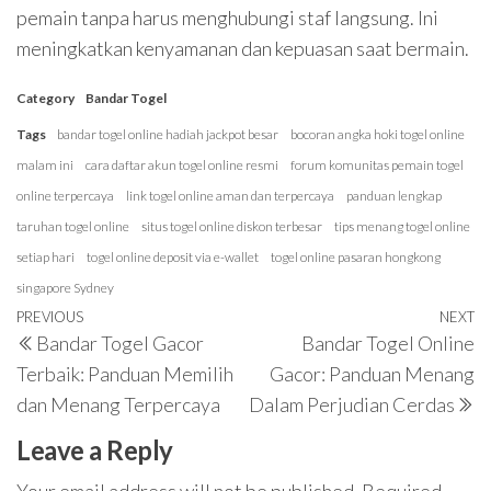
pemain tanpa harus menghubungi staf langsung. Ini
meningkatkan kenyamanan dan kepuasan saat bermain.
Category
Bandar Togel
Tags
bandar togel online hadiah jackpot besar
bocoran angka hoki togel online
malam ini
cara daftar akun togel online resmi
forum komunitas pemain togel
online terpercaya
link togel online aman dan terpercaya
panduan lengkap
taruhan togel online
situs togel online diskon terbesar
tips menang togel online
setiap hari
togel online deposit via e-wallet
togel online pasaran hongkong
singapore Sydney
Post
Previous
PREVIOUS
NEXT
N
Bandar Togel Gacor
Bandar Togel Online
navigation
Post
P
Terbaik: Panduan Memilih
Gacor: Panduan Menang
dan Menang Terpercaya
Dalam Perjudian Cerdas
Leave a Reply
Your email address will not be published.
Required