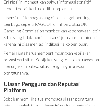
Enkripsi ini memastikan bahwa informasi sensitif
seperti detail kartu kredit tetap aman.
Lisensi dari lembaga yang diakui sangat penting.
Lembaga seperti PAGCOR di Filipina atau UK
Gambling Commission memberikan kepercayaan lebih.
Situs yang tidak memiliki lisensi jelas harus dihindari,
karena ini bisa menjadi indikasi risiko penipuan.
Pemain juga harus mempertimbangkan kebijakan
privasi dari situs. Kebijakan yang jelas dan transparan
menunjukkan bahwa situs menghargai privasi
penggunanya.
Ulasan Pengguna dan Reputasi
Platform
Sebelum memilih situs, membaca ulasan pengguna
adalah langkah bijak. Ulasan ini sering memberikan