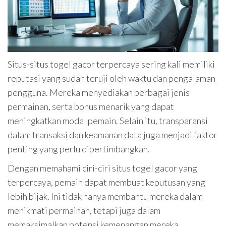
Situs-situs togel gacor terpercaya sering kali memiliki
reputasi yang sudah teruji oleh waktu dan pengalaman
pengguna. Mereka menyediakan berbagai jenis
permainan, serta bonus menarik yang dapat
meningkatkan modal pemain. Selain itu, transparansi
dalam transaksi dan keamanan data juga menjadi faktor
penting yang perlu dipertimbangkan.
Dengan memahami ciri-ciri situs togel gacor yang
terpercaya, pemain dapat membuat keputusan yang
lebih bijak. Ini tidak hanya membantu mereka dalam
menikmati permainan, tetapi juga dalam
memaksimalkan potensi kemenangan mereka.