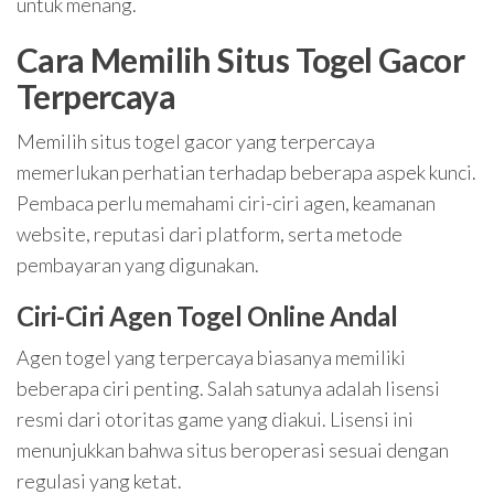
untuk menang.
Cara Memilih Situs Togel Gacor
Terpercaya
Memilih situs togel gacor yang terpercaya
memerlukan perhatian terhadap beberapa aspek kunci.
Pembaca perlu memahami ciri-ciri agen, keamanan
website, reputasi dari platform, serta metode
pembayaran yang digunakan.
Ciri-Ciri Agen Togel Online Andal
Agen togel yang terpercaya biasanya memiliki
beberapa ciri penting. Salah satunya adalah lisensi
resmi dari otoritas game yang diakui. Lisensi ini
menunjukkan bahwa situs beroperasi sesuai dengan
regulasi yang ketat.