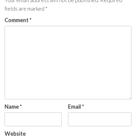
fields are marked
*
Comment
*
Name
*
Email
*
Website