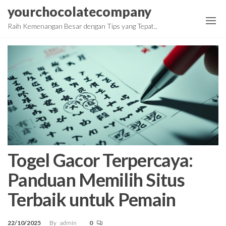
Skip
yourchocolatecompany
to
Raih Kemenangan Besar dengan Tips yang Tepat.,
the
content
Togel Gacor Terpercaya:
Panduan Memilih Situs
Terbaik untuk Pemain
22/10/2025
By
admin
0