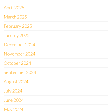
April 2025
March 2025
February 2025
January 2025
December 2024
November 2024
October 2024
September 2024
August 2024
July 2024
June 2024
May 2024