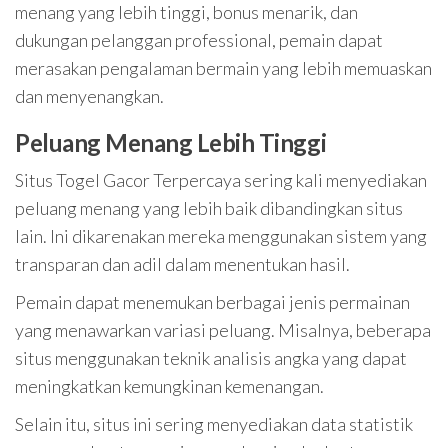
menang yang lebih tinggi, bonus menarik, dan
dukungan pelanggan professional, pemain dapat
merasakan pengalaman bermain yang lebih memuaskan
dan menyenangkan.
Peluang Menang Lebih Tinggi
Situs Togel Gacor Terpercaya sering kali menyediakan
peluang menang yang lebih baik dibandingkan situs
lain. Ini dikarenakan mereka menggunakan sistem yang
transparan dan adil dalam menentukan hasil.
Pemain dapat menemukan berbagai jenis permainan
yang menawarkan variasi peluang. Misalnya, beberapa
situs menggunakan teknik analisis angka yang dapat
meningkatkan kemungkinan kemenangan.
Selain itu, situs ini sering menyediakan data statistik