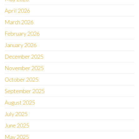
April 2026
March 2026
February 2026
January 2026
December 2025
November 2025
October 2025
September 2025
August 2025
July 2025
June 2025
May 2025