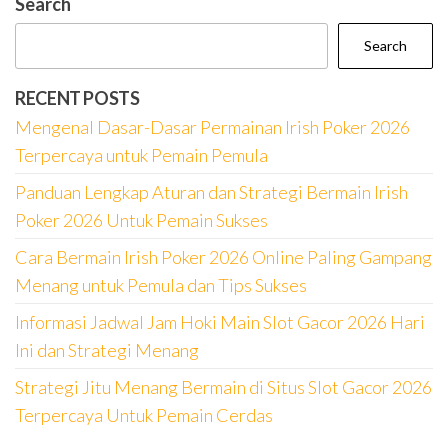
Search
Search
RECENT POSTS
Mengenal Dasar-Dasar Permainan Irish Poker 2026
Terpercaya untuk Pemain Pemula
Panduan Lengkap Aturan dan Strategi Bermain Irish
Poker 2026 Untuk Pemain Sukses
Cara Bermain Irish Poker 2026 Online Paling Gampang
Menang untuk Pemula dan Tips Sukses
Informasi Jadwal Jam Hoki Main Slot Gacor 2026 Hari
Ini dan Strategi Menang
Strategi Jitu Menang Bermain di Situs Slot Gacor 2026
Terpercaya Untuk Pemain Cerdas