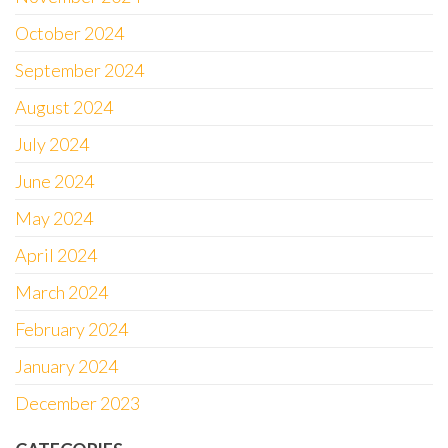
October 2024
September 2024
August 2024
July 2024
June 2024
May 2024
April 2024
March 2024
February 2024
January 2024
December 2023