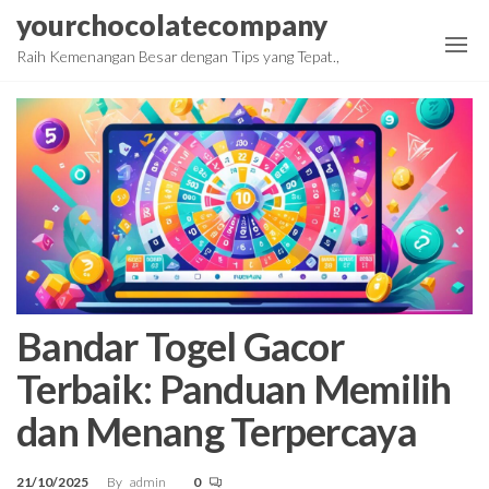
Skip
yourchocolatecompany
to
Raih Kemenangan Besar dengan Tips yang Tepat.,
the
content
Bandar Togel Gacor
Terbaik: Panduan Memilih
dan Menang Terpercaya
21/10/2025
By
admin
0