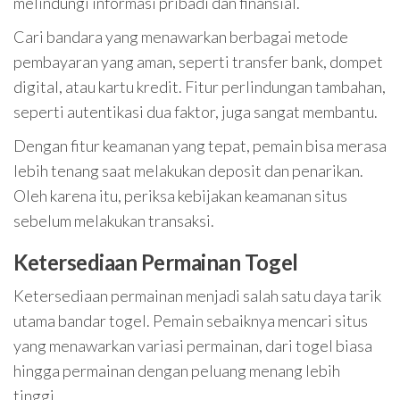
melindungi informasi pribadi dan finansial.
Cari bandara yang menawarkan berbagai metode
pembayaran yang aman, seperti transfer bank, dompet
digital, atau kartu kredit. Fitur perlindungan tambahan,
seperti autentikasi dua faktor, juga sangat membantu.
Dengan fitur keamanan yang tepat, pemain bisa merasa
lebih tenang saat melakukan deposit dan penarikan.
Oleh karena itu, periksa kebijakan keamanan situs
sebelum melakukan transaksi.
Ketersediaan Permainan Togel
Ketersediaan permainan menjadi salah satu daya tarik
utama bandar togel. Pemain sebaiknya mencari situs
yang menawarkan variasi permainan, dari togel biasa
hingga permainan dengan peluang menang lebih
tinggi.