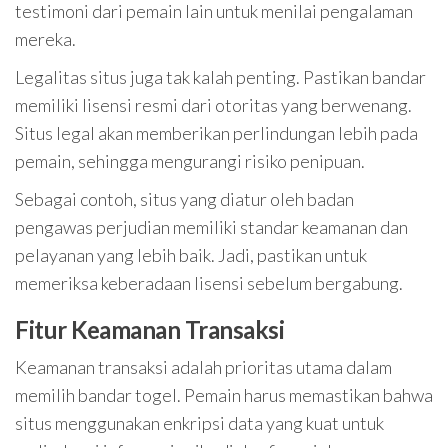
testimoni dari pemain lain untuk menilai pengalaman
mereka.
Legalitas situs juga tak kalah penting. Pastikan bandar
memiliki lisensi resmi dari otoritas yang berwenang.
Situs legal akan memberikan perlindungan lebih pada
pemain, sehingga mengurangi risiko penipuan.
Sebagai contoh, situs yang diatur oleh badan
pengawas perjudian memiliki standar keamanan dan
pelayanan yang lebih baik. Jadi, pastikan untuk
memeriksa keberadaan lisensi sebelum bergabung.
Fitur Keamanan Transaksi
Keamanan transaksi adalah prioritas utama dalam
memilih bandar togel. Pemain harus memastikan bahwa
situs menggunakan enkripsi data yang kuat untuk