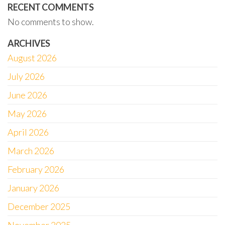
RECENT COMMENTS
No comments to show.
ARCHIVES
August 2026
July 2026
June 2026
May 2026
April 2026
March 2026
February 2026
January 2026
December 2025
November 2025