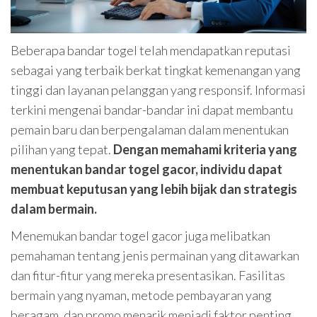
Beberapa bandar togel telah mendapatkan reputasi
sebagai yang terbaik berkat tingkat kemenangan yang
tinggi dan layanan pelanggan yang responsif. Informasi
terkini mengenai bandar-bandar ini dapat membantu
pemain baru dan berpengalaman dalam menentukan
pilihan yang tepat.
Dengan memahami kriteria yang
menentukan bandar togel gacor, individu dapat
membuat keputusan yang lebih bijak dan strategis
dalam bermain.
Menemukan bandar togel gacor juga melibatkan
pemahaman tentang jenis permainan yang ditawarkan
dan fitur-fitur yang mereka presentasikan. Fasilitas
bermain yang nyaman, metode pembayaran yang
beragam, dan promo menarik menjadi faktor penting