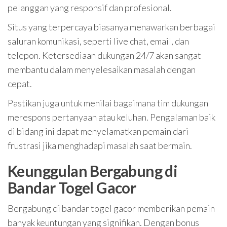
pelanggan yang responsif dan profesional.
Situs yang terpercaya biasanya menawarkan berbagai
saluran komunikasi, seperti live chat, email, dan
telepon. Ketersediaan dukungan 24/7 akan sangat
membantu dalam menyelesaikan masalah dengan
cepat.
Pastikan juga untuk menilai bagaimana tim dukungan
merespons pertanyaan atau keluhan. Pengalaman baik
di bidang ini dapat menyelamatkan pemain dari
frustrasi jika menghadapi masalah saat bermain.
Keunggulan Bergabung di
Bandar Togel Gacor
Bergabung di bandar togel gacor memberikan pemain
banyak keuntungan yang signifikan. Dengan bonus