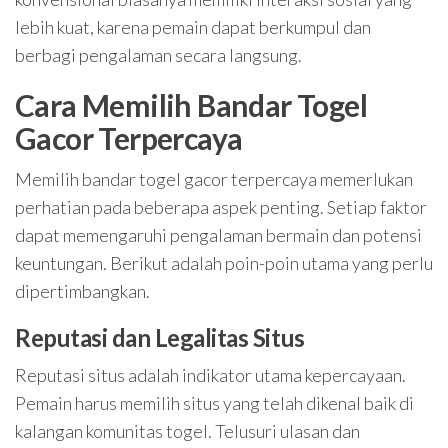
lebih kuat, karena pemain dapat berkumpul dan
berbagi pengalaman secara langsung.
Cara Memilih Bandar Togel
Gacor Terpercaya
Memilih bandar togel gacor terpercaya memerlukan
perhatian pada beberapa aspek penting. Setiap faktor
dapat memengaruhi pengalaman bermain dan potensi
keuntungan. Berikut adalah poin-poin utama yang perlu
dipertimbangkan.
Reputasi dan Legalitas Situs
Reputasi situs adalah indikator utama kepercayaan.
Pemain harus memilih situs yang telah dikenal baik di
kalangan komunitas togel. Telusuri ulasan dan