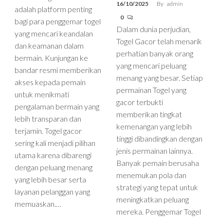
16/10/2025
By
admin
adalah platform penting
0
bagi para penggemar togel
Dalam dunia perjudian,
yang mencari keandalan
Togel Gacor telah menarik
dan keamanan dalam
perhatian banyak orang
bermain. Kunjungan ke
yang mencari peluang
bandar resmi memberikan
menang yang besar. Setiap
akses kepada pemain
permainan Togel yang
untuk menikmati
gacor terbukti
pengalaman bermain yang
memberikan tingkat
lebih transparan dan
kemenangan yang lebih
terjamin. Togel gacor
tinggi dibandingkan dengan
sering kali menjadi pilihan
jenis permainan lainnya.
utama karena dibarengi
Banyak pemain berusaha
dengan peluang menang
menemukan pola dan
yang lebih besar serta
strategi yang tepat untuk
layanan pelanggan yang
meningkatkan peluang
memuaskan.…
mereka. Penggemar Togel