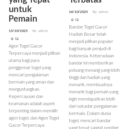
untuk
14/10/2025
By
admin
Pemain
0
Bandar Togel Gacor
15/10/2025
By
admin
Hadiah Besar telah
0
menjadi pilihan populer
Agen Togel Gacor
bagi banyak penjudi di
Terpercaya menjadi pilihan
Indonesia. Keberadaan
utama bagi para
bandar ini memberikan
penggemar togel yang
peluang menang yang lebih
mencari pengalaman
tinggi dan hadiah yang
bermain yang aman dan
menarik, membuatnya
menguntungkan.
menarik bagi pemain yang
Kepercayaan dan
ingin mendapatkan lebih
keamanan adalah aspek
dari sekadar pengalaman
terpenting dalam memilih
bermain. Dalam dunia
agen togel, dan Agen Togel
togel, mencari bandar
Gacor Terpercaya
yang tepat sangat penting,