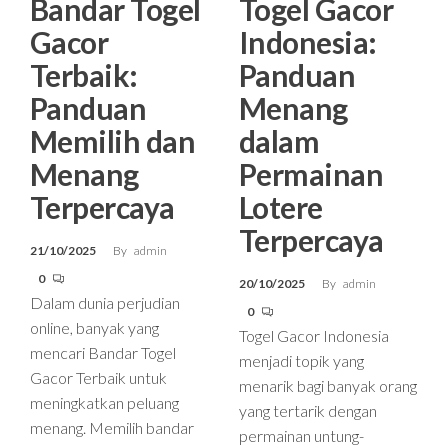
Bandar Togel
Togel Gacor
Gacor
Indonesia:
Terbaik:
Panduan
Panduan
Menang
Memilih dan
dalam
Menang
Permainan
Terpercaya
Lotere
Terpercaya
21/10/2025
By
admin
0
20/10/2025
By
admin
Dalam dunia perjudian
0
online, banyak yang
Togel Gacor Indonesia
mencari Bandar Togel
menjadi topik yang
Gacor Terbaik untuk
menarik bagi banyak orang
meningkatkan peluang
yang tertarik dengan
menang. Memilih bandar
permainan untung-