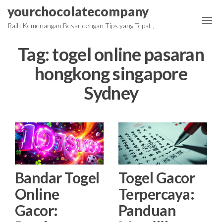
Skip
yourchocolatecompany
to
Raih Kemenangan Besar dengan Tips yang Tepat.,
the
content
Tag:
togel online pasaran
hongkong singapore
Sydney
Bandar Togel
Togel Gacor
Online
Terpercaya:
Gacor:
Panduan