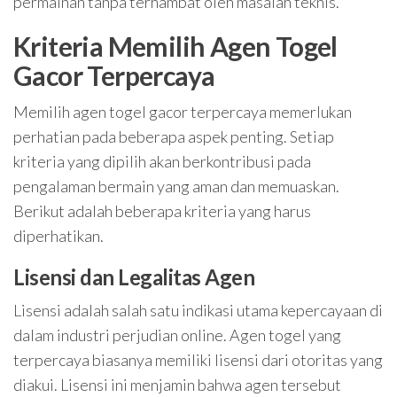
permainan tanpa terhambat oleh masalah teknis.
Kriteria Memilih Agen Togel
Gacor Terpercaya
Memilih agen togel gacor terpercaya memerlukan
perhatian pada beberapa aspek penting. Setiap
kriteria yang dipilih akan berkontribusi pada
pengalaman bermain yang aman dan memuaskan.
Berikut adalah beberapa kriteria yang harus
diperhatikan.
Lisensi dan Legalitas Agen
Lisensi adalah salah satu indikasi utama kepercayaan di
dalam industri perjudian online. Agen togel yang
terpercaya biasanya memiliki lisensi dari otoritas yang
diakui. Lisensi ini menjamin bahwa agen tersebut