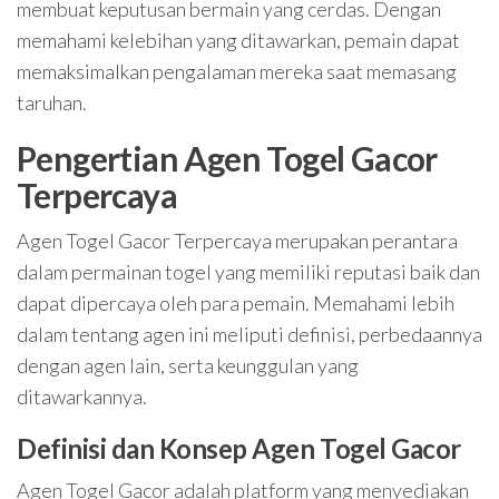
membuat keputusan bermain yang cerdas. Dengan
memahami kelebihan yang ditawarkan, pemain dapat
memaksimalkan pengalaman mereka saat memasang
taruhan.
Pengertian Agen Togel Gacor
Terpercaya
Agen Togel Gacor Terpercaya merupakan perantara
dalam permainan togel yang memiliki reputasi baik dan
dapat dipercaya oleh para pemain. Memahami lebih
dalam tentang agen ini meliputi definisi, perbedaannya
dengan agen lain, serta keunggulan yang
ditawarkannya.
Definisi dan Konsep Agen Togel Gacor
Agen Togel Gacor adalah platform yang menyediakan