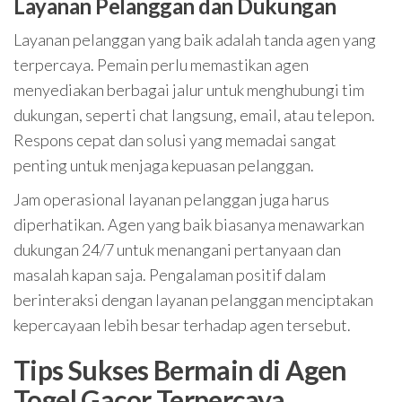
Layanan Pelanggan dan Dukungan
Layanan pelanggan yang baik adalah tanda agen yang
terpercaya. Pemain perlu memastikan agen
menyediakan berbagai jalur untuk menghubungi tim
dukungan, seperti chat langsung, email, atau telepon.
Respons cepat dan solusi yang memadai sangat
penting untuk menjaga kepuasan pelanggan.
Jam operasional layanan pelanggan juga harus
diperhatikan. Agen yang baik biasanya menawarkan
dukungan 24/7 untuk menangani pertanyaan dan
masalah kapan saja. Pengalaman positif dalam
berinteraksi dengan layanan pelanggan menciptakan
kepercayaan lebih besar terhadap agen tersebut.
Tips Sukses Bermain di Agen
Togel Gacor Terpercaya