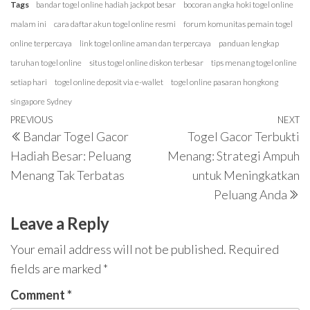
Tags
bandar togel online hadiah jackpot besar
bocoran angka hoki togel online
malam ini
cara daftar akun togel online resmi
forum komunitas pemain togel
online terpercaya
link togel online aman dan terpercaya
panduan lengkap
taruhan togel online
situs togel online diskon terbesar
tips menang togel online
setiap hari
togel online deposit via e-wallet
togel online pasaran hongkong
singapore Sydney
Post
Previous
PREVIOUS
NEXT
N
Bandar Togel Gacor
Togel Gacor Terbukti
navigation
Post
P
Hadiah Besar: Peluang
Menang: Strategi Ampuh
Menang Tak Terbatas
untuk Meningkatkan
Peluang Anda
Leave a Reply
Your email address will not be published.
Required
fields are marked
*
Comment
*