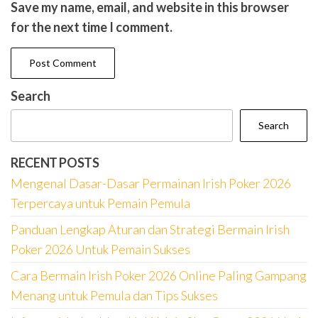
Save my name, email, and website in this browser
for the next time I comment.
Search
Search
RECENT POSTS
Mengenal Dasar-Dasar Permainan Irish Poker 2026
Terpercaya untuk Pemain Pemula
Panduan Lengkap Aturan dan Strategi Bermain Irish
Poker 2026 Untuk Pemain Sukses
Cara Bermain Irish Poker 2026 Online Paling Gampang
Menang untuk Pemula dan Tips Sukses