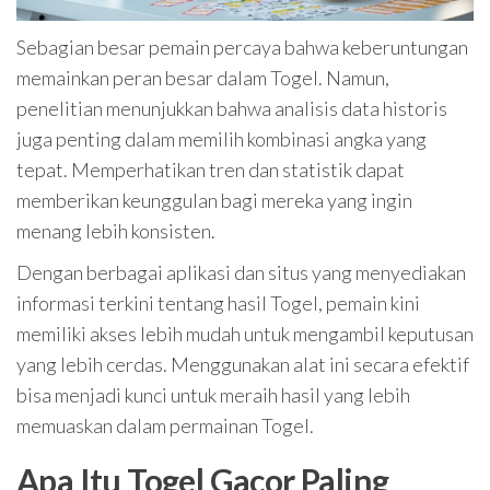
Sebagian besar pemain percaya bahwa keberuntungan
memainkan peran besar dalam Togel. Namun,
penelitian menunjukkan bahwa analisis data historis
juga penting dalam memilih kombinasi angka yang
tepat. Memperhatikan tren dan statistik dapat
memberikan keunggulan bagi mereka yang ingin
menang lebih konsisten.
Dengan berbagai aplikasi dan situs yang menyediakan
informasi terkini tentang hasil Togel, pemain kini
memiliki akses lebih mudah untuk mengambil keputusan
yang lebih cerdas. Menggunakan alat ini secara efektif
bisa menjadi kunci untuk meraih hasil yang lebih
memuaskan dalam permainan Togel.
Apa Itu Togel Gacor Paling