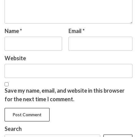
Name
*
Email
*
Website
Save my name, email, and website in this browser
for the next time I comment.
Search