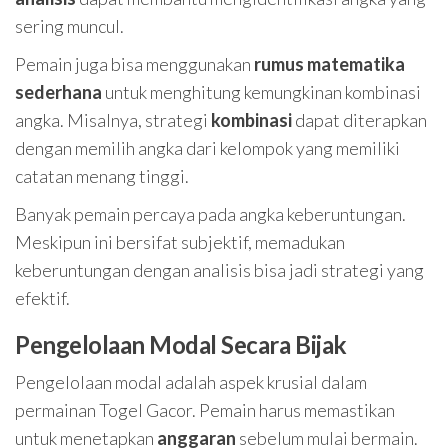
sering muncul.
Pemain juga bisa menggunakan
rumus matematika
sederhana
untuk menghitung kemungkinan kombinasi
angka. Misalnya, strategi
kombinasi
dapat diterapkan
dengan memilih angka dari kelompok yang memiliki
catatan menang tinggi.
Banyak pemain percaya pada angka keberuntungan.
Meskipun ini bersifat subjektif, memadukan
keberuntungan dengan analisis bisa jadi strategi yang
efektif.
Pengelolaan Modal Secara Bijak
Pengelolaan modal adalah aspek krusial dalam
permainan Togel Gacor. Pemain harus memastikan
untuk menetapkan
anggaran
sebelum mulai bermain.