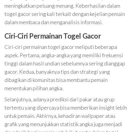
meningkatkan peluang menang. Keberhasilan dalam
togel gacor sering kali terkait dengan kejelian pemain
dalam membaca dan menganalisis informasi.
Ciri-Ciri Permainan Togel Gacor
Ciri-ciri permainan togel gacor meliputi beberapa
aspek. Pertama, angka-angka yang memiliki frekuensi
tinggi dalam hasil undian sebelumnya sering dianggap
gacor. Kedua, banyaknya tips dan strategi yang
dibagikan di komunitas bisa membantu pemain
menentukan pilihan angka.
Selanjutnya, adanya prediksi dari pakar atau grup
tertentu yang dipercaya bisa memberikan insight lebih
untuk pemain. Akhirnya, kehadiran wallpaper atau
grafik yang menunjukkan statistik angka juga menjadi