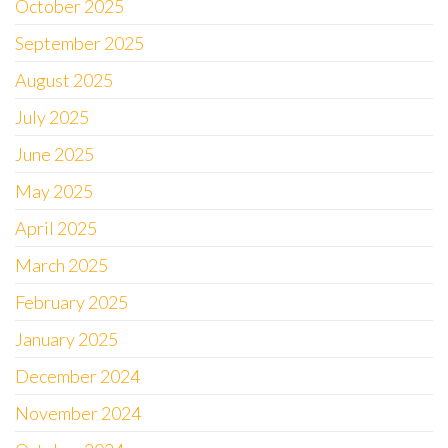
October 2025
September 2025
August 2025
July 2025
June 2025
May 2025
April 2025
March 2025
February 2025
January 2025
December 2024
November 2024