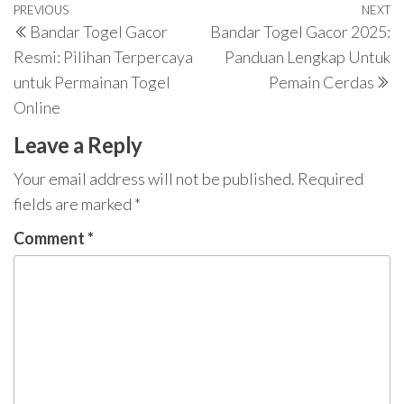
Post
Previous
PREVIOUS
NEXT
N
Bandar Togel Gacor
Bandar Togel Gacor 2025:
navigation
Post
P
Resmi: Pilihan Terpercaya
Panduan Lengkap Untuk
untuk Permainan Togel
Pemain Cerdas
Online
Leave a Reply
Your email address will not be published.
Required
fields are marked
*
Comment
*