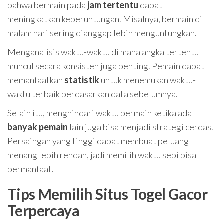
bahwa bermain pada
jam tertentu
dapat
meningkatkan keberuntungan. Misalnya, bermain di
malam hari sering dianggap lebih menguntungkan.
Menganalisis waktu-waktu di mana angka tertentu
muncul secara konsisten juga penting. Pemain dapat
memanfaatkan
statistik
untuk menemukan waktu-
waktu terbaik berdasarkan data sebelumnya.
Selain itu, menghindari waktu bermain ketika ada
banyak pemain
lain juga bisa menjadi strategi cerdas.
Persaingan yang tinggi dapat membuat peluang
menang lebih rendah, jadi memilih waktu sepi bisa
bermanfaat.
Tips Memilih Situs Togel Gacor
Terpercaya