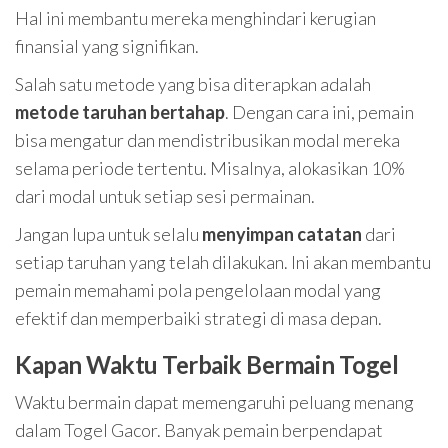
Hal ini membantu mereka menghindari kerugian
finansial yang signifikan.
Salah satu metode yang bisa diterapkan adalah
metode taruhan bertahap
. Dengan cara ini, pemain
bisa mengatur dan mendistribusikan modal mereka
selama periode tertentu. Misalnya, alokasikan 10%
dari modal untuk setiap sesi permainan.
Jangan lupa untuk selalu
menyimpan catatan
dari
setiap taruhan yang telah dilakukan. Ini akan membantu
pemain memahami pola pengelolaan modal yang
efektif dan memperbaiki strategi di masa depan.
Kapan Waktu Terbaik Bermain Togel
Waktu bermain dapat memengaruhi peluang menang
dalam Togel Gacor. Banyak pemain berpendapat