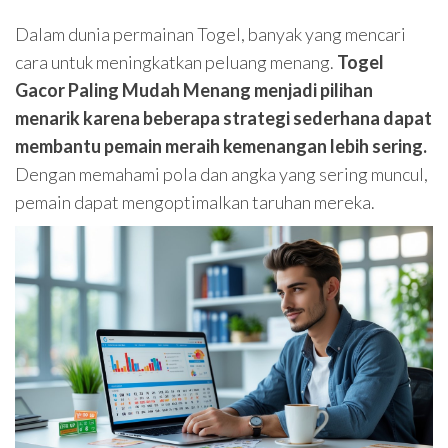
Dalam dunia permainan Togel, banyak yang mencari
cara untuk meningkatkan peluang menang.
Togel
Gacor Paling Mudah Menang menjadi pilihan
menarik karena beberapa strategi sederhana dapat
membantu pemain meraih kemenangan lebih sering.
Dengan memahami pola dan angka yang sering muncul,
pemain dapat mengoptimalkan taruhan mereka.