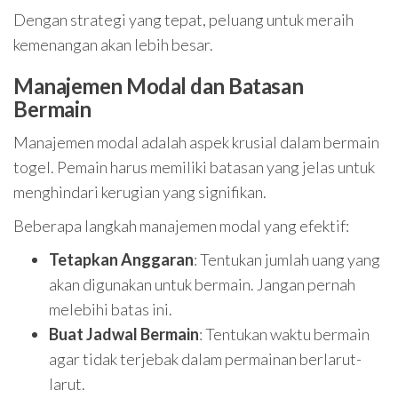
Dengan strategi yang tepat, peluang untuk meraih
kemenangan akan lebih besar.
Manajemen Modal dan Batasan
Bermain
Manajemen modal adalah aspek krusial dalam bermain
togel. Pemain harus memiliki batasan yang jelas untuk
menghindari kerugian yang signifikan.
Beberapa langkah manajemen modal yang efektif:
Tetapkan Anggaran
: Tentukan jumlah uang yang
akan digunakan untuk bermain. Jangan pernah
melebihi batas ini.
Buat Jadwal Bermain
: Tentukan waktu bermain
agar tidak terjebak dalam permainan berlarut-
larut.