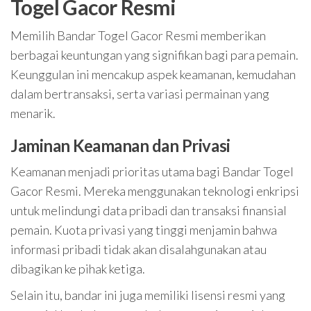
Togel Gacor Resmi
Memilih Bandar Togel Gacor Resmi memberikan
berbagai keuntungan yang signifikan bagi para pemain.
Keunggulan ini mencakup aspek keamanan, kemudahan
dalam bertransaksi, serta variasi permainan yang
menarik.
Jaminan Keamanan dan Privasi
Keamanan menjadi prioritas utama bagi Bandar Togel
Gacor Resmi. Mereka menggunakan teknologi enkripsi
untuk melindungi data pribadi dan transaksi finansial
pemain. Kuota privasi yang tinggi menjamin bahwa
informasi pribadi tidak akan disalahgunakan atau
dibagikan ke pihak ketiga.
Selain itu, bandar ini juga memiliki lisensi resmi yang