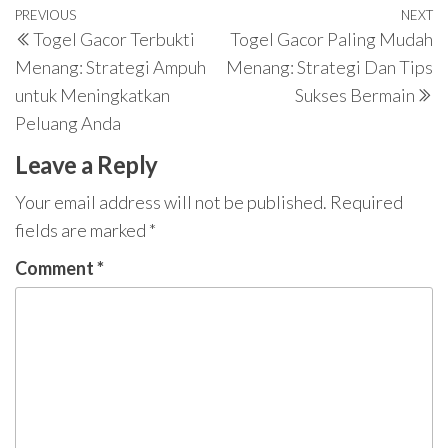
Post
Previous
PREVIOUS
NEXT
N
Togel Gacor Terbukti
Togel Gacor Paling Mudah
navigation
Post
P
Menang: Strategi Ampuh
Menang: Strategi Dan Tips
untuk Meningkatkan
Sukses Bermain
Peluang Anda
Leave a Reply
Your email address will not be published.
Required
fields are marked
*
Comment
*