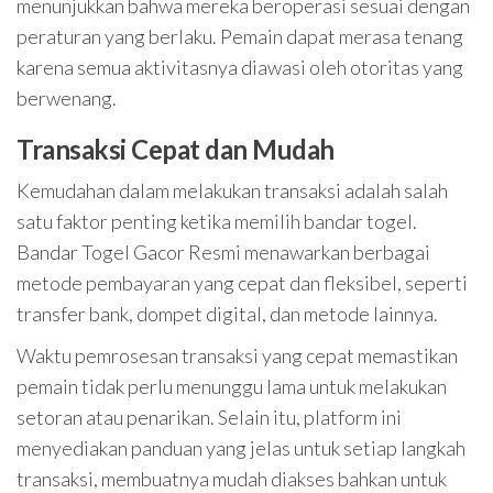
menunjukkan bahwa mereka beroperasi sesuai dengan
peraturan yang berlaku. Pemain dapat merasa tenang
karena semua aktivitasnya diawasi oleh otoritas yang
berwenang.
Transaksi Cepat dan Mudah
Kemudahan dalam melakukan transaksi adalah salah
satu faktor penting ketika memilih bandar togel.
Bandar Togel Gacor Resmi menawarkan berbagai
metode pembayaran yang cepat dan fleksibel, seperti
transfer bank, dompet digital, dan metode lainnya.
Waktu pemrosesan transaksi yang cepat memastikan
pemain tidak perlu menunggu lama untuk melakukan
setoran atau penarikan. Selain itu, platform ini
menyediakan panduan yang jelas untuk setiap langkah
transaksi, membuatnya mudah diakses bahkan untuk