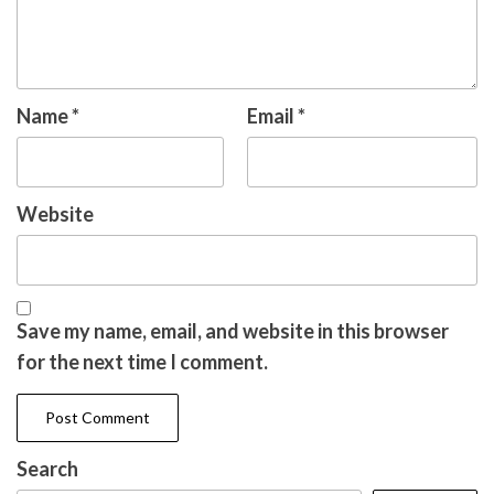
Name
*
Email
*
Website
Save my name, email, and website in this browser
for the next time I comment.
Search