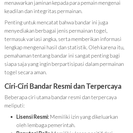
menawarkan jaminan kepada para pemain mengenai
keadilan dan integritas permainan.
Penting untuk mencatat bahwa bandar ini juga
menyediakan berbagai jenis permainan togel,
termasuk variasi angka, serta memberikan informasi
lengkap mengenai hasil dan statistik. Oleh karena itu,
pemahaman tentang bandar ini sangat penting bagi
siapa saja yang ingin berpartisipasi dalam permainan
togel secara aman.
Ciri-Ciri Bandar Resmi dan Terpercaya
Beberapa ciri utama bandar resmi dan terpercaya
meliputi:
Lisensi Resmi:
Memiliki izin yang dikeluarkan
oleh lembaga pemerintah.