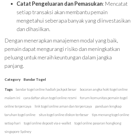
Catat Pengeluaran dan Pemasukan
: Mencatat
setiap transaksi akan membantu pemain
mengetahui seberapa banyak yang diinvestasikan
dan dihasilkan.
Dengan menerapkan manajemen modal yang baik,
pemain dapat mengurangi risiko dan meningkatkan
peluang untuk meraih keuntungan dalam jangka
panjang.
Category
Bandar Togel
Tags
bandar togel online hadiah jackpot besar
bocoran angka hoki togel online
malam ini
cara daftar akun togel online resmi
forum komunitas pemain togel
online terpercaya
link togel online aman dan terpercaya
panduan lengkap
taruhan togel online
situs togel online diskon terbesar
tips menang togel online
setiap hari
togel online deposit via e-wallet
togel online pasaran hongkong
singapore Sydney