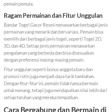
pemain pemula.
Ragam Permainan dan Fitur Unggulan
Bandar Togel Gacor Resmi menawarkan berbagai jenis
permainan yang menarik dan bervariasi. Pemain bisa
memilih dari berbagai jenis togel, seperti Togel 2D,
3D, dan 4D. Setiap jenis permainan menawarkan
pengalaman yang berbeda dan bisa disesuaikan
dengan preferensi masing-masing pemain.
Fitur unggulan seperti bonus anggota baru dan
promosi rutin juga menjadi daya tarik tambahan.
Dengan fitur-fitur ini, pemain tidak hanya bermain
untuk menang, tetapi juga mendapatkan nilai lebih dari
setiap taruhan yang mereka tempatkan.
Cara Bergabung dan Bermain di