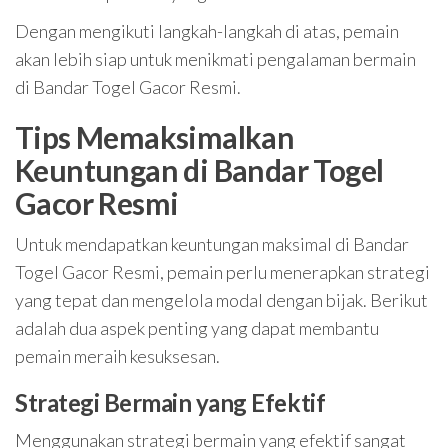
Dengan mengikuti langkah-langkah di atas, pemain
akan lebih siap untuk menikmati pengalaman bermain
di Bandar Togel Gacor Resmi.
Tips Memaksimalkan
Keuntungan di Bandar Togel
Gacor Resmi
Untuk mendapatkan keuntungan maksimal di Bandar
Togel Gacor Resmi, pemain perlu menerapkan strategi
yang tepat dan mengelola modal dengan bijak. Berikut
adalah dua aspek penting yang dapat membantu
pemain meraih kesuksesan.
Strategi Bermain yang Efektif
Menggunakan strategi bermain yang efektif sangat