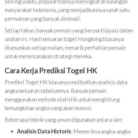
Seiring waktu, popularitasnya meningkat di kalangan
masyarakat Indonesia, yang menjadikannya salah satu
permainan yang banyak diminati.
Setiap tahun, banyak pemain yang berpartisipasi dalam
undian ini. Hasil keluaran togel Hongkong biasanya
diumumkan setiap malam, menarik perhatian pemain
untuk merencanakan strategi mereka.
Cara Kerja Prediksi Togel HK
Prediksi Togel HK biasanya melibatkan analisis data
angka keluaran sebelumnya. Banyak pemain
menggunakan metode statistik untuk menghitung
kemungkinan angka yang akan muncul.
Beberapa teknik yang umum digunakan antara lain:
Analisis Data Historis
: Memeriksa angka-angka