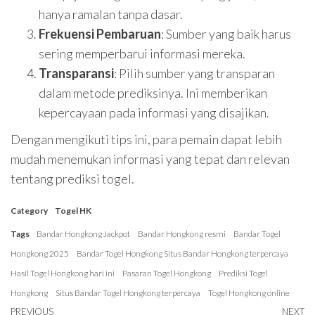
hanya ramalan tanpa dasar.
Frekuensi Pembaruan
: Sumber yang baik harus
sering memperbarui informasi mereka.
Transparansi
: Pilih sumber yang transparan
dalam metode prediksinya. Ini memberikan
kepercayaan pada informasi yang disajikan.
Dengan mengikuti tips ini, para pemain dapat lebih
mudah menemukan informasi yang tepat dan relevan
tentang prediksi togel.
Category
Togel HK
Tags
Bandar Hongkong Jackpot
Bandar Hongkong resmi
Bandar Togel
Hongkong 2025
Bandar Togel Hongkong Situs Bandar Hongkong terpercaya
Hasil Togel Hongkong hari ini
Pasaran Togel Hongkong
Prediksi Togel
Hongkong
Situs Bandar Togel Hongkong terpercaya
Togel Hongkong online
Post
Previous
PREVIOUS
NEXT
N