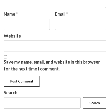
Name
*
Email
*
Website
Save my name, email, and website in this browser
for the next time I comment.
Search
Search