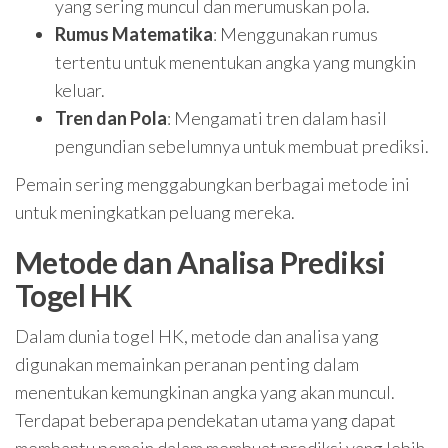
yang sering muncul dan merumuskan pola.
Rumus Matematika
: Menggunakan rumus
tertentu untuk menentukan angka yang mungkin
keluar.
Tren dan Pola
: Mengamati tren dalam hasil
pengundian sebelumnya untuk membuat prediksi.
Pemain sering menggabungkan berbagai metode ini
untuk meningkatkan peluang mereka.
Metode dan Analisa Prediksi
Togel HK
Dalam dunia togel HK, metode dan analisa yang
digunakan memainkan peranan penting dalam
menentukan kemungkinan angka yang akan muncul.
Terdapat beberapa pendekatan utama yang dapat
membantu pemain dalam membuat prediksi yang lebih