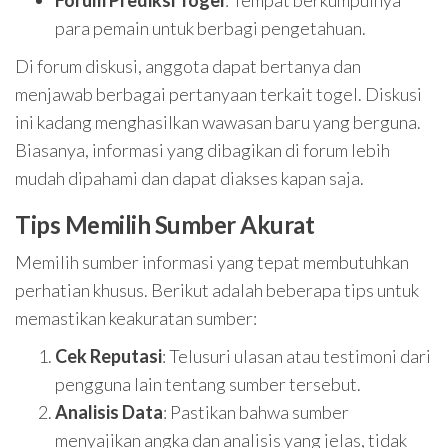
para pemain untuk berbagi pengetahuan.
Di forum diskusi, anggota dapat bertanya dan
menjawab berbagai pertanyaan terkait togel. Diskusi
ini kadang menghasilkan wawasan baru yang berguna.
Biasanya, informasi yang dibagikan di forum lebih
mudah dipahami dan dapat diakses kapan saja.
Tips Memilih Sumber Akurat
Memilih sumber informasi yang tepat membutuhkan
perhatian khusus. Berikut adalah beberapa tips untuk
memastikan keakuratan sumber:
Cek Reputasi
: Telusuri ulasan atau testimoni dari
pengguna lain tentang sumber tersebut.
Analisis Data
: Pastikan bahwa sumber
menyajikan angka dan analisis yang jelas, tidak