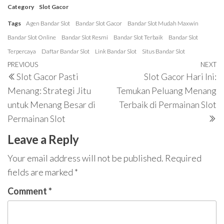
Category
Slot Gacor
Tags
Agen Bandar Slot
Bandar Slot Gacor
Bandar Slot Mudah Maxwin
Bandar Slot Online
Bandar Slot Resmi
Bandar Slot Terbaik
Bandar Slot
Terpercaya
Daftar Bandar Slot
Link Bandar Slot
Situs Bandar Slot
Post
Previous
PREVIOUS
NEXT
N
Slot Gacor Pasti
Slot Gacor Hari Ini:
navigation
Post
P
Menang: Strategi Jitu
Temukan Peluang Menang
untuk Menang Besar di
Terbaik di Permainan Slot
Permainan Slot
Leave a Reply
Your email address will not be published.
Required
fields are marked
*
Comment
*