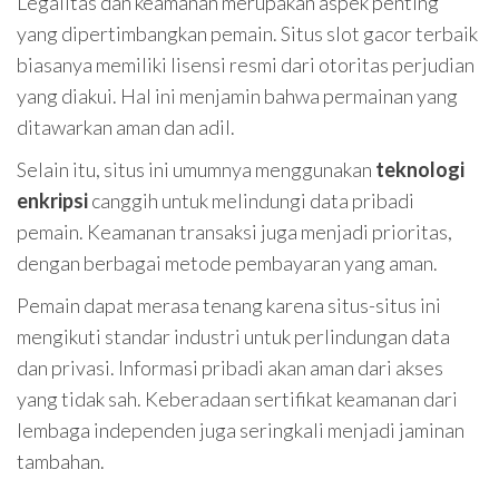
Legalitas dan keamanan merupakan aspek penting
yang dipertimbangkan pemain. Situs slot gacor terbaik
biasanya memiliki lisensi resmi dari otoritas perjudian
yang diakui. Hal ini menjamin bahwa permainan yang
ditawarkan aman dan adil.
Selain itu, situs ini umumnya menggunakan
teknologi
enkripsi
canggih untuk melindungi data pribadi
pemain. Keamanan transaksi juga menjadi prioritas,
dengan berbagai metode pembayaran yang aman.
Pemain dapat merasa tenang karena situs-situs ini
mengikuti standar industri untuk perlindungan data
dan privasi. Informasi pribadi akan aman dari akses
yang tidak sah. Keberadaan sertifikat keamanan dari
lembaga independen juga seringkali menjadi jaminan
tambahan.