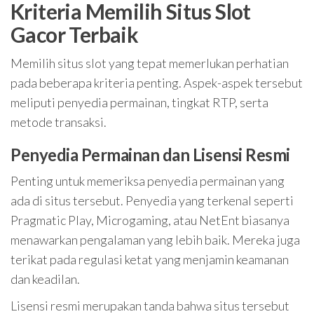
Kriteria Memilih Situs Slot
Gacor Terbaik
Memilih situs slot yang tepat memerlukan perhatian
pada beberapa kriteria penting. Aspek-aspek tersebut
meliputi penyedia permainan, tingkat RTP, serta
metode transaksi.
Penyedia Permainan dan Lisensi Resmi
Penting untuk memeriksa penyedia permainan yang
ada di situs tersebut. Penyedia yang terkenal seperti
Pragmatic Play, Microgaming, atau NetEnt biasanya
menawarkan pengalaman yang lebih baik. Mereka juga
terikat pada regulasi ketat yang menjamin keamanan
dan keadilan.
Lisensi resmi merupakan tanda bahwa situs tersebut