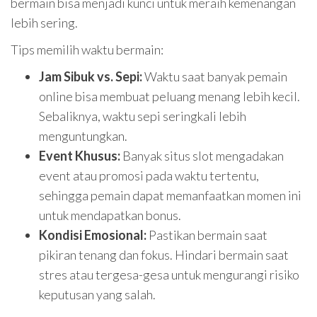
bermain bisa menjadi kunci untuk meraih kemenangan
lebih sering.
Tips memilih waktu bermain:
Jam Sibuk vs. Sepi:
Waktu saat banyak pemain
online bisa membuat peluang menang lebih kecil.
Sebaliknya, waktu sepi seringkali lebih
menguntungkan.
Event Khusus:
Banyak situs slot mengadakan
event atau promosi pada waktu tertentu,
sehingga pemain dapat memanfaatkan momen ini
untuk mendapatkan bonus.
Kondisi Emosional:
Pastikan bermain saat
pikiran tenang dan fokus. Hindari bermain saat
stres atau tergesa-gesa untuk mengurangi risiko
keputusan yang salah.