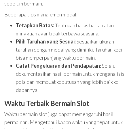
sebelum bermain.
Beberapa tips manajemen modal:
Tetapkan Batas:
Tentukan batas harian atau
mingguan agar tidak terbawa suasana.
Pilih Taruhan yang Sesuai:
Sesuaikan ukuran
taruhan dengan modal yang dimiliki. Taruhan kecil
bisa memperpanjang waktu bermain.
Catat Pengeluaran dan Pendapatan:
Selalu
dokumentasikan hasil bermain untuk menganalisis
pola dan membuat keputusan yang lebih baik ke
depannya.
Waktu Terbaik Bermain Slot
Waktu bermain slot juga dapat memengaruhi hasil
permainan. Mengetahui kapan waktu yang tepat untuk