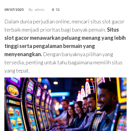
09/07/2025
By
admin
0
Dalam dunia perjudian online, mencari situs slot gacor
terbaik menjadi prioritas bagi banyak pemain.
Situs
slot gacor menawarkan peluang menang yang lebih
tinggi serta pengalaman bermain yang
menyenangkan.
Dengan banyaknya pilihan yang
tersedia, penting untuk tahu bagaimana memilih situs
yang tepat.