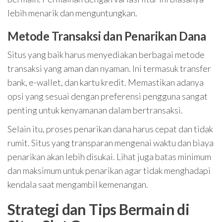
lebih menarik dan menguntungkan.
Metode Transaksi dan Penarikan Dana
Situs yang baik harus menyediakan berbagai metode
transaksi yang aman dan nyaman. Ini termasuk transfer
bank, e-wallet, dan kartu kredit. Memastikan adanya
opsi yang sesuai dengan preferensi pengguna sangat
penting untuk kenyamanan dalam bertransaksi.
Selain itu, proses penarikan dana harus cepat dan tidak
rumit. Situs yang transparan mengenai waktu dan biaya
penarikan akan lebih disukai. Lihat juga batas minimum
dan maksimum untuk penarikan agar tidak menghadapi
kendala saat mengambil kemenangan.
Strategi dan Tips Bermain di