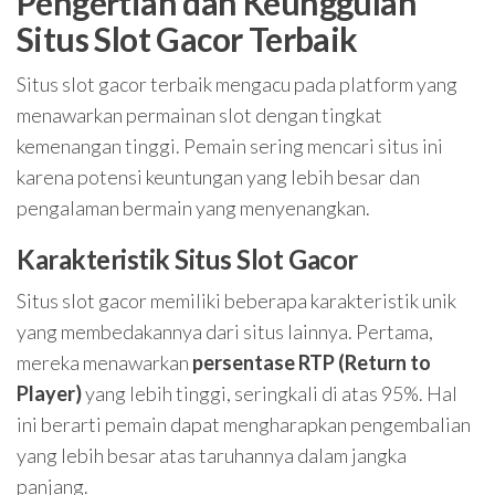
Pengertian dan Keunggulan
Situs Slot Gacor Terbaik
Situs slot gacor terbaik mengacu pada platform yang
menawarkan permainan slot dengan tingkat
kemenangan tinggi. Pemain sering mencari situs ini
karena potensi keuntungan yang lebih besar dan
pengalaman bermain yang menyenangkan.
Karakteristik Situs Slot Gacor
Situs slot gacor memiliki beberapa karakteristik unik
yang membedakannya dari situs lainnya. Pertama,
mereka menawarkan
persentase RTP (Return to
Player)
yang lebih tinggi, seringkali di atas 95%. Hal
ini berarti pemain dapat mengharapkan pengembalian
yang lebih besar atas taruhannya dalam jangka
panjang.