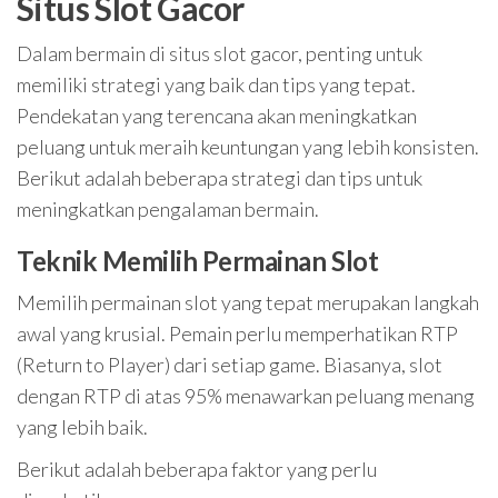
Situs Slot Gacor
Dalam bermain di situs slot gacor, penting untuk
memiliki strategi yang baik dan tips yang tepat.
Pendekatan yang terencana akan meningkatkan
peluang untuk meraih keuntungan yang lebih konsisten.
Berikut adalah beberapa strategi dan tips untuk
meningkatkan pengalaman bermain.
Teknik Memilih Permainan Slot
Memilih permainan slot yang tepat merupakan langkah
awal yang krusial. Pemain perlu memperhatikan RTP
(Return to Player) dari setiap game. Biasanya, slot
dengan RTP di atas 95% menawarkan peluang menang
yang lebih baik.
Berikut adalah beberapa faktor yang perlu