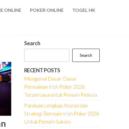
E ONLINE
POKER ONLINE
TOGEL HK
Search
Search
RECENT POSTS
Mengenal Dasar-Dasar
Permainan Irish Poker 2026
Terpercaya untuk Pemain Pemula
Panduan Lengkap Aturan dan
Strategi Bermain Irish Poker 2026
an
Untuk Pemain Sukses