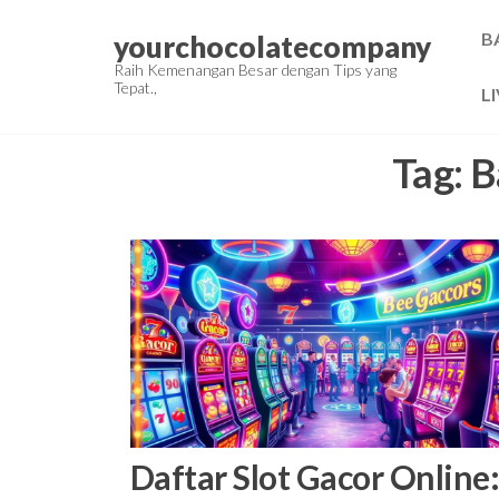
Skip
B
yourchocolatecompany
to
Raih Kemenangan Besar dengan Tips yang
the
Tepat.,
L
content
Tag:
B
Daftar Slot Gacor Online