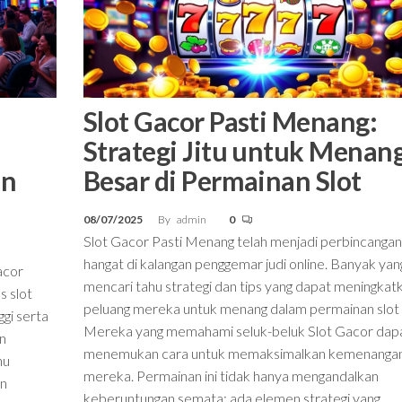
Slot Gacor Pasti Menang:
Strategi Jitu untuk Menan
an
Besar di Permainan Slot
08/07/2025
By
admin
0
Slot Gacor Pasti Menang telah menjadi perbincangan
hangat di kalangan penggemar judi online. Banyak yan
acor
mencari tahu strategi dan tips yang dapat meningkat
s slot
peluang mereka untuk menang dalam permainan slot i
gi serta
Mereka yang memahami seluk-beluk Slot Gacor dap
n
menemukan cara untuk memaksimalkan kemenanga
hu
mereka. Permainan ini tidak hanya mengandalkan
in
keberuntungan semata; ada elemen strategi yang…