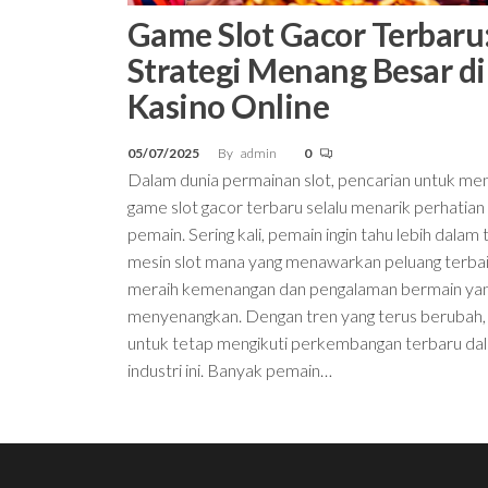
Game Slot Gacor Terbaru
Strategi Menang Besar di
Kasino Online
05/07/2025
By
admin
0
Dalam dunia permainan slot, pencarian untuk m
game slot gacor terbaru selalu menarik perhatia
pemain. Sering kali, pemain ingin tahu lebih dalam
mesin slot mana yang menawarkan peluang terbai
meraih kemenangan dan pengalaman bermain ya
menyenangkan. Dengan tren yang terus berubah,
untuk tetap mengikuti perkembangan terbaru da
industri ini. Banyak pemain…