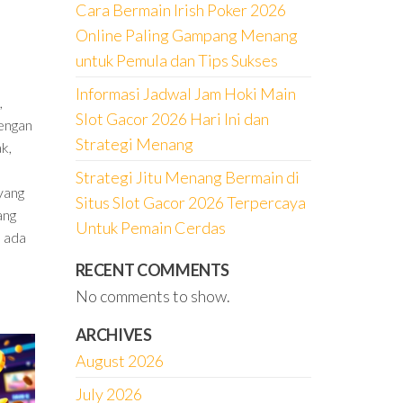
i
Cara Bermain Irish Poker 2026
Online Paling Gampang Menang
untuk Pemula dan Tips Sukses
Informasi Jadwal Jam Hoki Main
,
Slot Gacor 2026 Hari Ini dan
engan
Strategi Menang
k,
Strategi Jitu Menang Bermain di
yang
Situs Slot Gacor 2026 Terpercaya
ang
Untuk Pemain Cerdas
, ada
RECENT COMMENTS
No comments to show.
ARCHIVES
August 2026
July 2026