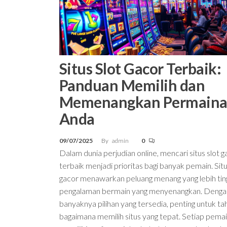
Situs Slot Gacor Terbaik:
Panduan Memilih dan
Memenangkan Permain
Anda
09/07/2025
By
admin
0
Dalam dunia perjudian online, mencari situs slot g
terbaik menjadi prioritas bagi banyak pemain. Situ
gacor menawarkan peluang menang yang lebih ting
pengalaman bermain yang menyenangkan. Denga
banyaknya pilihan yang tersedia, penting untuk ta
bagaimana memilih situs yang tepat. Setiap pema