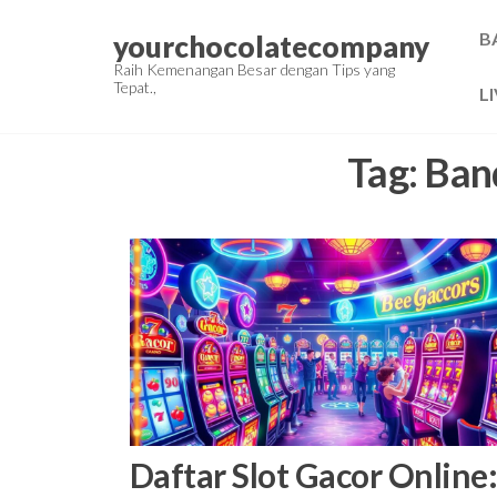
Skip
B
yourchocolatecompany
to
Raih Kemenangan Besar dengan Tips yang
the
Tepat.,
L
content
Tag:
Band
Daftar Slot Gacor Online