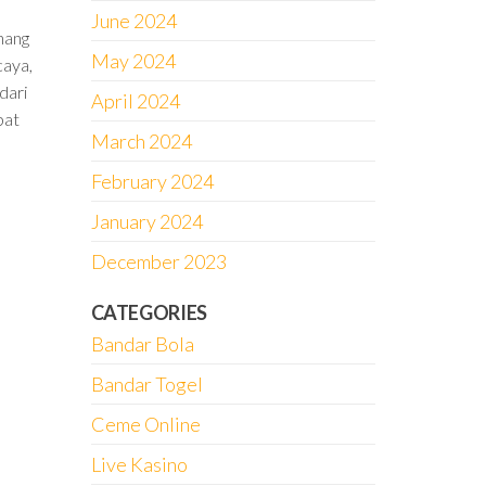
a
June 2024
nang
May 2024
caya,
dari
April 2024
pat
March 2024
February 2024
January 2024
December 2023
CATEGORIES
Bandar Bola
Bandar Togel
Ceme Online
Live Kasino