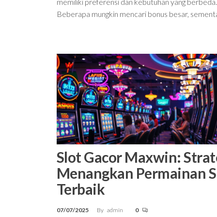
memiliki preferensi dan kebutuhan yang berbeda.
Beberapa mungkin mencari bonus besar, sement
Slot Gacor Maxwin: Strat
Menangkan Permainan S
Terbaik
07/07/2025
By
admin
0