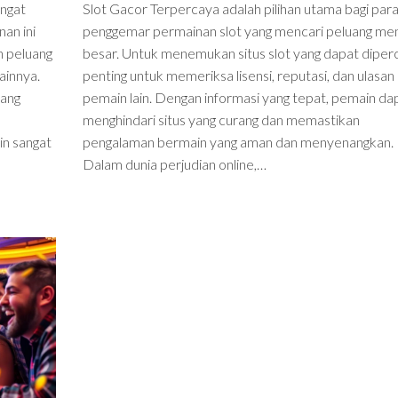
angat
Slot Gacor Terpercaya adalah pilihan utama bagi par
nan ini
penggemar permainan slot yang mencari peluang me
n peluang
besar. Untuk menemukan situs slot yang dapat diper
ainnya.
penting untuk memeriksa lisensi, reputasi, dan ulasan 
yang
pemain lain. Dengan informasi yang tepat, pemain da
menghindari situs yang curang dan memastikan
in sangat
pengalaman bermain yang aman dan menyenangkan.
Dalam dunia perjudian online,…