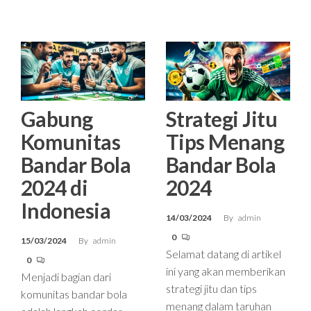
Gabung
Strategi Jitu
Komunitas
Tips Menang
Bandar Bola
Bandar Bola
2024 di
2024
Indonesia
14/03/2024
By
admin
0
15/03/2024
By
admin
Selamat datang di artikel
0
ini yang akan memberikan
Menjadi bagian dari
strategi jitu dan tips
komunitas bandar bola
menang dalam taruhan