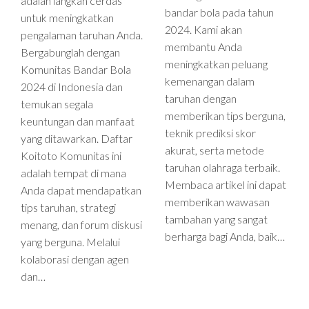
adalah langkah cerdas
bandar bola pada tahun
untuk meningkatkan
2024. Kami akan
pengalaman taruhan Anda.
membantu Anda
Bergabunglah dengan
meningkatkan peluang
Komunitas Bandar Bola
kemenangan dalam
2024 di Indonesia dan
taruhan dengan
temukan segala
memberikan tips berguna,
keuntungan dan manfaat
teknik prediksi skor
yang ditawarkan. Daftar
akurat, serta metode
Koitoto Komunitas ini
taruhan olahraga terbaik.
adalah tempat di mana
Membaca artikel ini dapat
Anda dapat mendapatkan
memberikan wawasan
tips taruhan, strategi
tambahan yang sangat
menang, dan forum diskusi
berharga bagi Anda, baik…
yang berguna. Melalui
kolaborasi dengan agen
dan…