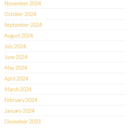
November 2024
October 2024
September 2024
August 2024
July 2024
June 2024
May 2024
April 2024
March 2024
February 2024
January 2024
December 2023