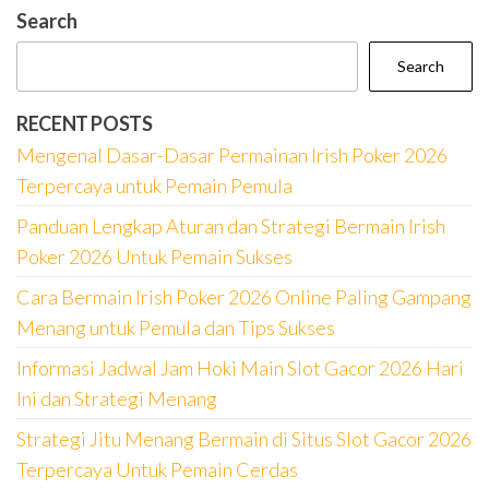
pagination
Search
Search
RECENT POSTS
Mengenal Dasar-Dasar Permainan Irish Poker 2026
Terpercaya untuk Pemain Pemula
Panduan Lengkap Aturan dan Strategi Bermain Irish
Poker 2026 Untuk Pemain Sukses
Cara Bermain Irish Poker 2026 Online Paling Gampang
Menang untuk Pemula dan Tips Sukses
Informasi Jadwal Jam Hoki Main Slot Gacor 2026 Hari
Ini dan Strategi Menang
Strategi Jitu Menang Bermain di Situs Slot Gacor 2026
Terpercaya Untuk Pemain Cerdas