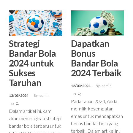
Strategi
Dapatkan
Bandar Bola
Bonus
2024 untuk
Bandar Bola
Sukses
2024 Terbaik
Taruhan
12/03/2024
By
admin
0
13/03/2024
By
admin
Pada tahun 2024, Anda
0
memiliki kesempatan
Dalam artikel ini, kami
emas untuk mendapatkan
akan membagikan strategi
bonus bandar bola yang
bandar bola terbaru untuk
terbaik. Dalam artikel ini,