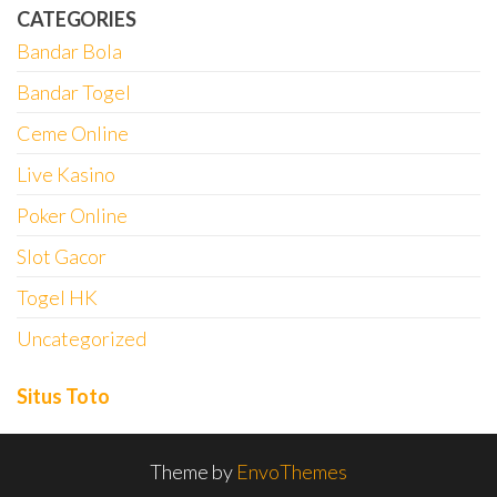
CATEGORIES
Bandar Bola
Bandar Togel
Ceme Online
Live Kasino
Poker Online
Slot Gacor
Togel HK
Uncategorized
Situs Toto
Theme by
EnvoThemes