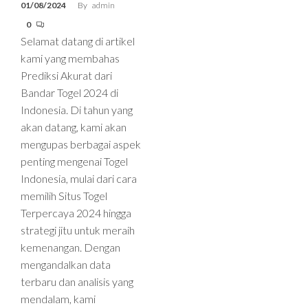
01/08/2024
By
admin
0
Selamat datang di artikel
kami yang membahas
Prediksi Akurat dari
Bandar Togel 2024 di
Indonesia. Di tahun yang
akan datang, kami akan
mengupas berbagai aspek
penting mengenai Togel
Indonesia, mulai dari cara
memilih Situs Togel
Terpercaya 2024 hingga
strategi jitu untuk meraih
kemenangan. Dengan
mengandalkan data
terbaru dan analisis yang
mendalam, kami