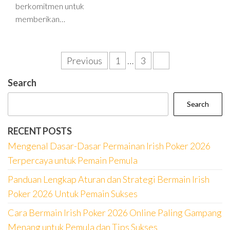
berkomitmen untuk
memberikan…
Posts
Previous
1
…
3
4
pagination
Search
Search
RECENT POSTS
Mengenal Dasar-Dasar Permainan Irish Poker 2026
Terpercaya untuk Pemain Pemula
Panduan Lengkap Aturan dan Strategi Bermain Irish
Poker 2026 Untuk Pemain Sukses
Cara Bermain Irish Poker 2026 Online Paling Gampang
Menang untuk Pemula dan Tips Sukses