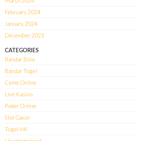
March 2024
February 2024
January 2024
December 2023
CATEGORIES
Bandar Bola
Bandar Togel
Ceme Online
Live Kasino
Poker Online
Slot Gacor
Togel HK
Uncategorized