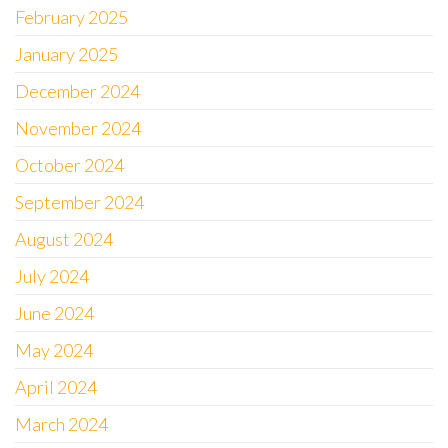
February 2025
January 2025
December 2024
November 2024
October 2024
September 2024
August 2024
July 2024
June 2024
May 2024
April 2024
March 2024