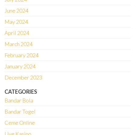
June 2024
May 2024
April 2024
March 2024
February 2024
January 2024
December 2023
CATEGORIES
Bandar Bola
Bandar Togel
Ceme Online
Live Kasino