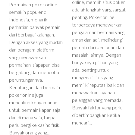
online, memilih situs poker
Permainan poker online
adalah langkah yang sangat
semakin populer di
penting. Poker online
Indonesia, menarik
terpercaya menawarkan
perhatian banyak pemain
pengalaman bermain yang
dari berbagai kalangan.
aman dan adil, melindungi
Dengan akses yang mudah
pemain dari penipuan dan
dan beragam platform
masalah lainnya. Dengan
yang menawarkan
banyaknya pilihan yang
permainan, siapapun bisa
ada, penting untuk
bergabung dan mencoba
mengenali situs yang
peruntungannya.
memiliki reputasi baik dan
Keuntungan dari bermain
menawarkan layanan
poker online juga
pelanggan yang memadai.
mencakup kenyamanan
Banyak faktor yang perlu
untuk bermain kapan saja
dipertimbangkan ketika
dan di mana saja, tanpa
mencari…
perlu pergi ke kasino fisik.
Banyak orang yang…