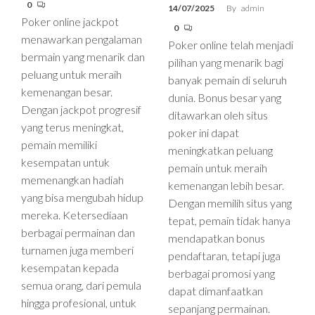
0
14/07/2025
By
admin
Poker online jackpot
0
menawarkan pengalaman
Poker online telah menjadi
bermain yang menarik dan
pilihan yang menarik bagi
peluang untuk meraih
banyak pemain di seluruh
kemenangan besar.
dunia. Bonus besar yang
Dengan jackpot progresif
ditawarkan oleh situs
yang terus meningkat,
poker ini dapat
pemain memiliki
meningkatkan peluang
kesempatan untuk
pemain untuk meraih
memenangkan hadiah
kemenangan lebih besar.
yang bisa mengubah hidup
Dengan memilih situs yang
mereka. Ketersediaan
tepat, pemain tidak hanya
berbagai permainan dan
mendapatkan bonus
turnamen juga memberi
pendaftaran, tetapi juga
kesempatan kepada
berbagai promosi yang
semua orang, dari pemula
dapat dimanfaatkan
hingga profesional, untuk
sepanjang permainan.