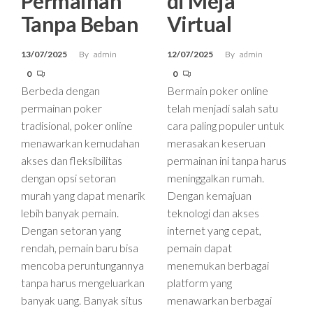
Permainan
di Meja
Tanpa Beban
Virtual
13/07/2025
By
admin
12/07/2025
By
admin
0
0
Berbeda dengan
Bermain poker online
permainan poker
telah menjadi salah satu
tradisional, poker online
cara paling populer untuk
menawarkan kemudahan
merasakan keseruan
akses dan fleksibilitas
permainan ini tanpa harus
dengan opsi setoran
meninggalkan rumah.
murah yang dapat menarik
Dengan kemajuan
lebih banyak pemain.
teknologi dan akses
Dengan setoran yang
internet yang cepat,
rendah, pemain baru bisa
pemain dapat
mencoba peruntungannya
menemukan berbagai
tanpa harus mengeluarkan
platform yang
banyak uang. Banyak situs
menawarkan berbagai