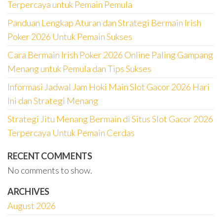
Terpercaya untuk Pemain Pemula
Panduan Lengkap Aturan dan Strategi Bermain Irish
Poker 2026 Untuk Pemain Sukses
Cara Bermain Irish Poker 2026 Online Paling Gampang
Menang untuk Pemula dan Tips Sukses
Informasi Jadwal Jam Hoki Main Slot Gacor 2026 Hari
Ini dan Strategi Menang
Strategi Jitu Menang Bermain di Situs Slot Gacor 2026
Terpercaya Untuk Pemain Cerdas
RECENT COMMENTS
No comments to show.
ARCHIVES
August 2026