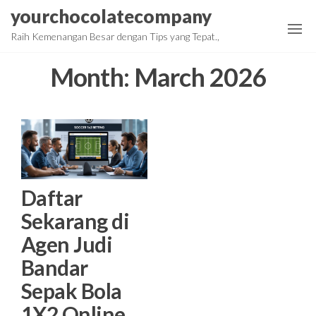
Skip
yourchocolatecompany
to
Raih Kemenangan Besar dengan Tips yang Tepat.,
the
content
Month:
March 2026
Daftar
Sekarang di
Agen Judi
Bandar
Sepak Bola
1X2 Online