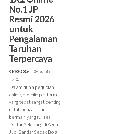
No.1 JP
Resmi 2026
untuk
Pengalaman
Taruhan
Terpercaya
01/03/2026
By
admin
0
Dalam dunia perjudian
online, memilih platform
yang tepat sangat penting
untuk pengalaman
bermain yang sukses.
Daftar Sekarang di Agen
Judi Bandar Sepak Bola