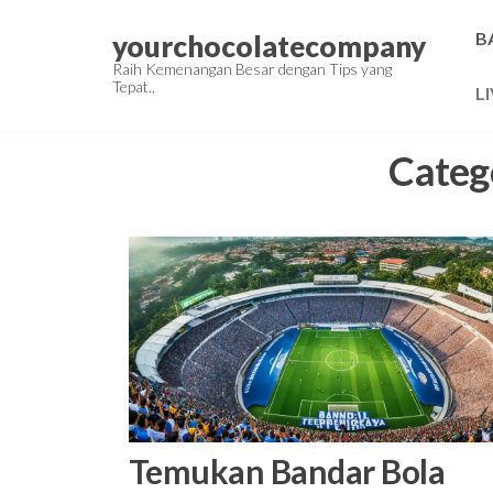
Skip
B
yourchocolatecompany
to
Raih Kemenangan Besar dengan Tips yang
the
Tepat.,
L
content
Categ
Temukan Bandar Bola