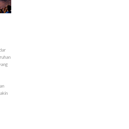
dar
aruhan
yang
gan
akin