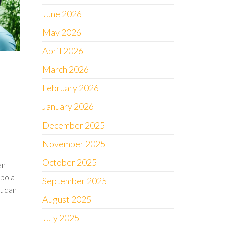
June 2026
May 2026
April 2026
March 2026
February 2026
January 2026
December 2025
November 2025
October 2025
an
 bola
September 2025
t dan
August 2025
July 2025