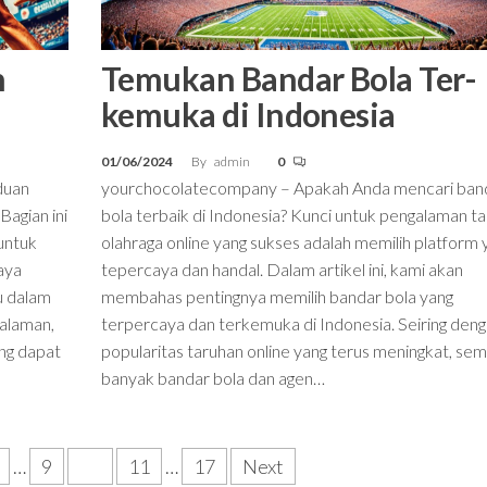
n
Temukan Bandar Bola Ter-
kemuka di Indonesia
01/06/2024
By
admin
0
duan
yourchocolatecompany – Apakah Anda mencari ban
agian ini
bola terbaik di Indonesia? Kunci untuk pengalaman t
untuk
olahraga online yang sukses adalah memilih platform 
aya
tepercaya dan handal. Dalam artikel ini, kami akan
u dalam
membahas pentingnya memilih bandar bola yang
galaman,
terpercaya dan terkemuka di Indonesia. Seiring den
ang dapat
popularitas taruhan online yang terus meningkat, sem
banyak bandar bola dan agen…
…
9
10
11
…
17
Next