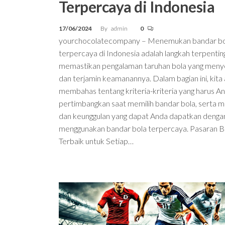
Terpercaya di Indonesia
17/06/2024
By
admin
0
yourchocolatecompany – Menemukan bandar bo
terpercaya di Indonesia adalah langkah terpentin
memastikan pengalaman taruhan bola yang men
dan terjamin keamanannya. Dalam bagian ini, kita
membahas tentang kriteria-kriteria yang harus A
pertimbangkan saat memilih bandar bola, serta m
dan keunggulan yang dapat Anda dapatkan denga
menggunakan bandar bola terpercaya. Pasaran B
Terbaik untuk Setiap…