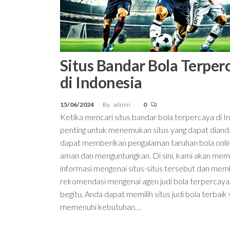
Situs Bandar Bola Terper
di Indonesia
15/06/2024
By
admin
0
Ketika mencari situs bandar bola terpercaya di I
penting untuk menemukan situs yang dapat diand
dapat memberikan pengalaman taruhan bola onli
aman dan menguntungkan. Di sini, kami akan me
informasi mengenai situs-situs tersebut dan mem
rekomendasi mengenai agen judi bola terpercay
begitu, Anda dapat memilih situs judi bola terbaik
memenuhi kebutuhan…