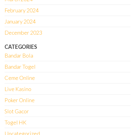
February 2024
January 2024
December 2023
CATEGORIES
Bandar Bola
Bandar Togel
Ceme Online
Live Kasino
Poker Online
Slot Gacor
Togel HK
Uncategorized