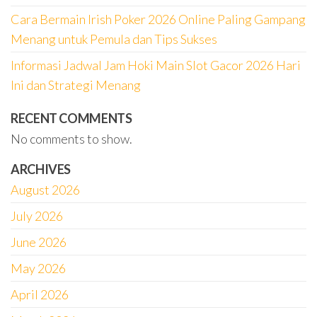
Cara Bermain Irish Poker 2026 Online Paling Gampang
Menang untuk Pemula dan Tips Sukses
Informasi Jadwal Jam Hoki Main Slot Gacor 2026 Hari
Ini dan Strategi Menang
RECENT COMMENTS
No comments to show.
ARCHIVES
August 2026
July 2026
June 2026
May 2026
April 2026