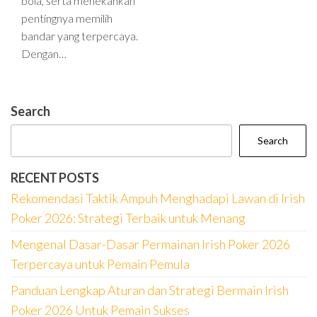
bola, serta menekankan
pentingnya memilih
bandar yang terpercaya.
Dengan…
Search
Search
RECENT POSTS
Rekomendasi Taktik Ampuh Menghadapi Lawan di Irish
Poker 2026: Strategi Terbaik untuk Menang
Mengenal Dasar-Dasar Permainan Irish Poker 2026
Terpercaya untuk Pemain Pemula
Panduan Lengkap Aturan dan Strategi Bermain Irish
Poker 2026 Untuk Pemain Sukses