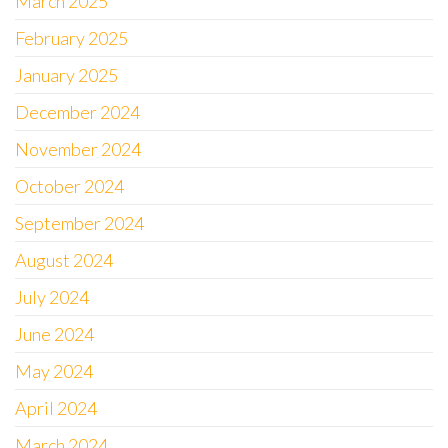
March 2025
February 2025
January 2025
December 2024
November 2024
October 2024
September 2024
August 2024
July 2024
June 2024
May 2024
April 2024
March 2024