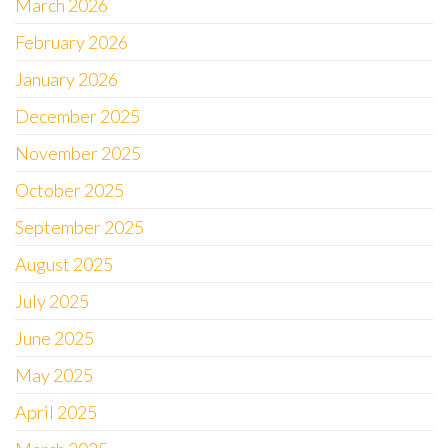
March 2026
February 2026
January 2026
December 2025
November 2025
October 2025
September 2025
August 2025
July 2025
June 2025
May 2025
April 2025