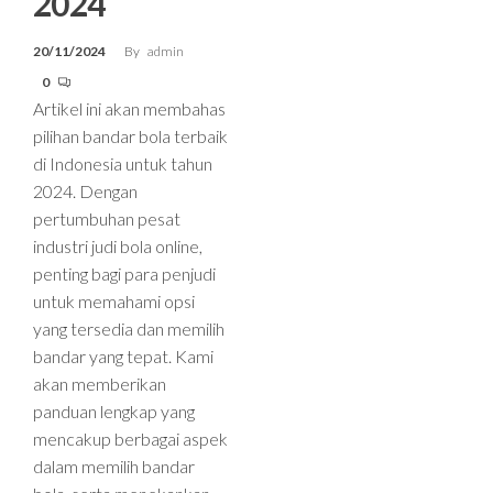
2024
20/11/2024
By
admin
0
Artikel ini akan membahas
pilihan bandar bola terbaik
di Indonesia untuk tahun
2024. Dengan
pertumbuhan pesat
industri judi bola online,
penting bagi para penjudi
untuk memahami opsi
yang tersedia dan memilih
bandar yang tepat. Kami
akan memberikan
panduan lengkap yang
mencakup berbagai aspek
dalam memilih bandar