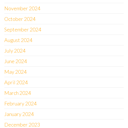
November 2024
October 2024
September 2024
August 2024
July 2024
June 2024
May 2024
April 2024
March 2024
February 2024
January 2024
December 2023