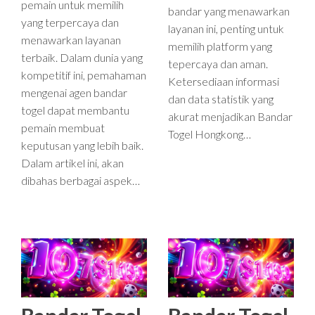
pemain untuk memilih
bandar yang menawarkan
yang terpercaya dan
layanan ini, penting untuk
menawarkan layanan
memilih platform yang
terbaik. Dalam dunia yang
tepercaya dan aman.
kompetitif ini, pemahaman
Ketersediaan informasi
mengenai agen bandar
dan data statistik yang
togel dapat membantu
akurat menjadikan Bandar
pemain membuat
Togel Hongkong…
keputusan yang lebih baik.
Dalam artikel ini, akan
dibahas berbagai aspek…