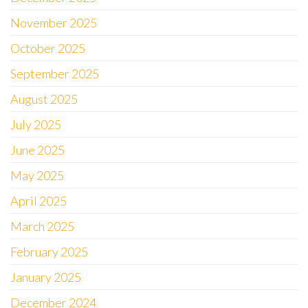
November 2025
October 2025
September 2025
August 2025
July 2025
June 2025
May 2025
April 2025
March 2025
February 2025
January 2025
December 2024