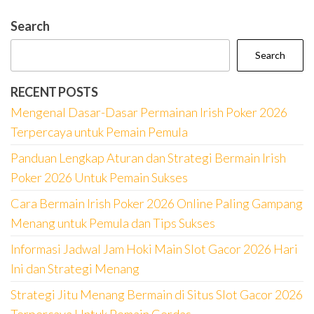
Search
Search
RECENT POSTS
Mengenal Dasar-Dasar Permainan Irish Poker 2026
Terpercaya untuk Pemain Pemula
Panduan Lengkap Aturan dan Strategi Bermain Irish
Poker 2026 Untuk Pemain Sukses
Cara Bermain Irish Poker 2026 Online Paling Gampang
Menang untuk Pemula dan Tips Sukses
Informasi Jadwal Jam Hoki Main Slot Gacor 2026 Hari
Ini dan Strategi Menang
Strategi Jitu Menang Bermain di Situs Slot Gacor 2026