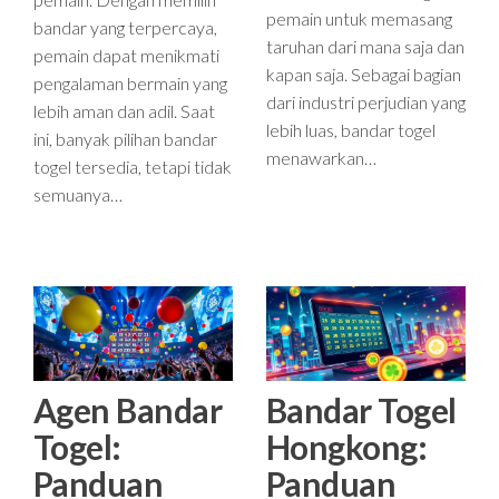
pemain untuk memasang
bandar yang terpercaya,
taruhan dari mana saja dan
pemain dapat menikmati
kapan saja. Sebagai bagian
pengalaman bermain yang
dari industri perjudian yang
lebih aman dan adil. Saat
lebih luas, bandar togel
ini, banyak pilihan bandar
menawarkan…
togel tersedia, tetapi tidak
semuanya…
Agen Bandar
Bandar Togel
Togel:
Hongkong:
Panduan
Panduan