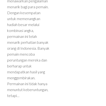
menawarkan pengalaman
menarik bagi para pemain.
Dengan kesempatan
untuk memenangkan
hadiah besar melalui
kombinasi angka,
permainan ini telah
menarik perhatian banyak
orang di Indonesia. Banyak
pemain mencoba
peruntungan mereka dan
berharap untuk
mendapatkan hasil yang
menggembirakan.
Permainan ini tidak hanya
menuntut keberuntungan,
tetapi…