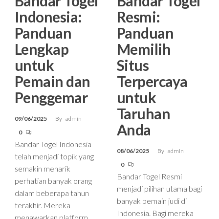
Bandar Togel
Bandar Togel
Indonesia:
Resmi:
Panduan
Panduan
Lengkap
Memilih
untuk
Situs
Pemain dan
Terpercaya
Penggemar
untuk
Taruhan
09/06/2025
By
admin
Anda
0
Bandar Togel Indonesia
08/06/2025
By
admin
telah menjadi topik yang
0
semakin menarik
Bandar Togel Resmi
perhatian banyak orang
menjadi pilihan utama bagi
dalam beberapa tahun
banyak pemain judi di
terakhir. Mereka
Indonesia. Bagi mereka
menawarkan platform