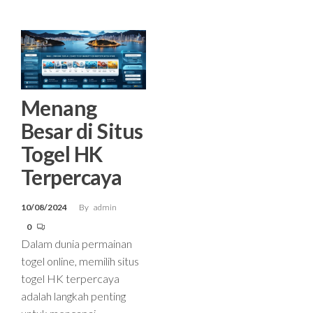
Menang
Besar di Situs
Togel HK
Terpercaya
10/08/2024
By
admin
0
Dalam dunia permainan
togel online, memilih situs
togel HK terpercaya
adalah langkah penting