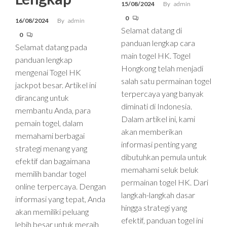
15/08/2024
By
admin
0
16/08/2024
By
admin
Selamat datang di
0
panduan lengkap cara
Selamat datang pada
main togel HK. Togel
panduan lengkap
Hongkong telah menjadi
mengenai Togel HK
salah satu permainan togel
jackpot besar. Artikel ini
terpercaya yang banyak
dirancang untuk
diminati di Indonesia.
membantu Anda, para
Dalam artikel ini, kami
pemain togel, dalam
akan memberikan
memahami berbagai
informasi penting yang
strategi menang yang
dibutuhkan pemula untuk
efektif dan bagaimana
memahami seluk beluk
memilih bandar togel
permainan togel HK. Dari
online terpercaya. Dengan
langkah-langkah dasar
informasi yang tepat, Anda
hingga strategi yang
akan memiliki peluang
efektif, panduan togel ini
lebih besar untuk meraih