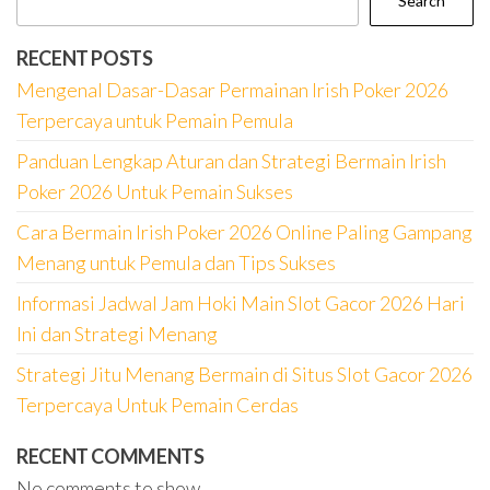
Search
RECENT POSTS
Mengenal Dasar-Dasar Permainan Irish Poker 2026
Terpercaya untuk Pemain Pemula
Panduan Lengkap Aturan dan Strategi Bermain Irish
Poker 2026 Untuk Pemain Sukses
Cara Bermain Irish Poker 2026 Online Paling Gampang
Menang untuk Pemula dan Tips Sukses
Informasi Jadwal Jam Hoki Main Slot Gacor 2026 Hari
Ini dan Strategi Menang
Strategi Jitu Menang Bermain di Situs Slot Gacor 2026
Terpercaya Untuk Pemain Cerdas
RECENT COMMENTS
No comments to show.