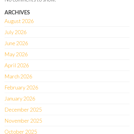
ARCHIVES
August 2026
July 2026
June 2026
May 2026
April 2026
March 2026
February 2026
January 2026
December 2025
November 2025
October 2025