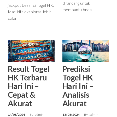
dirancang untuk
jackpot besar di Togel HK.
membantu Anda…
Mari kita eksplorasi lebih
dalam…
Result Togel
Prediksi
HK Terbaru
Togel HK
Hari Ini –
Hari Ini –
Cepat &
Analisis
Akurat
Akurat
14/08/2024
By
admin
13/08/2024
By
admin