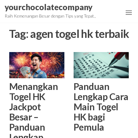
Skip
yourchocolatecompany
to
Raih Kemenangan Besar dengan Tips yang Tepat.,
the
content
Tag:
agen togel hk terbaik
Menangkan
Panduan
Togel HK
Lengkap Cara
Jackpot
Main Togel
Besar –
HK bagi
Panduan
Pemula
Lengkap