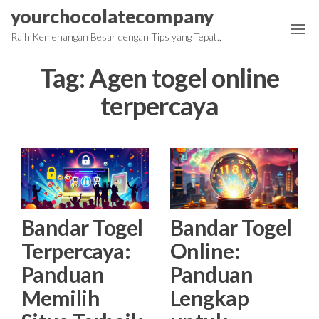
Skip
yourchocolatecompany
to
Raih Kemenangan Besar dengan Tips yang Tepat.,
the
content
Tag:
Agen togel online
terpercaya
Bandar Togel
Bandar Togel
Terpercaya:
Online:
Panduan
Panduan
Memilih
Lengkap