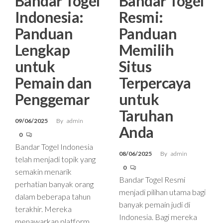
Bandar Togel
Bandar Togel
Indonesia:
Resmi:
Panduan
Panduan
Lengkap
Memilih
untuk
Situs
Pemain dan
Terpercaya
Penggemar
untuk
Taruhan
09/06/2025
By
admin
Anda
0
Bandar Togel Indonesia
08/06/2025
By
admin
telah menjadi topik yang
0
semakin menarik
Bandar Togel Resmi
perhatian banyak orang
menjadi pilihan utama bagi
dalam beberapa tahun
banyak pemain judi di
terakhir. Mereka
Indonesia. Bagi mereka
menawarkan platform