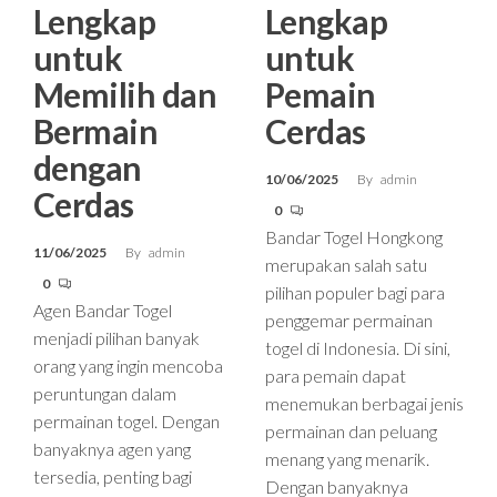
Lengkap
Lengkap
untuk
untuk
Memilih dan
Pemain
Bermain
Cerdas
dengan
10/06/2025
By
admin
Cerdas
0
Bandar Togel Hongkong
11/06/2025
By
admin
merupakan salah satu
0
pilihan populer bagi para
Agen Bandar Togel
penggemar permainan
menjadi pilihan banyak
togel di Indonesia. Di sini,
orang yang ingin mencoba
para pemain dapat
peruntungan dalam
menemukan berbagai jenis
permainan togel. Dengan
permainan dan peluang
banyaknya agen yang
menang yang menarik.
tersedia, penting bagi
Dengan banyaknya