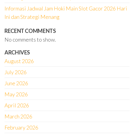
Informasi Jadwal Jam Hoki Main Slot Gacor 2026 Hari
Ini dan Strategi Menang
RECENT COMMENTS
No comments to show.
ARCHIVES
August 2026
July 2026
June 2026
May 2026
April 2026
March 2026
February 2026