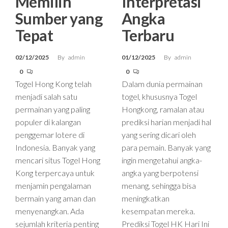
Memilih
Interpretasi
Sumber yang
Angka
Tepat
Terbaru
02/12/2025
By
admin
01/12/2025
By
admin
0
0
Togel Hong Kong telah
Dalam dunia permainan
menjadi salah satu
togel, khususnya Togel
permainan yang paling
Hongkong, ramalan atau
populer di kalangan
prediksi harian menjadi hal
penggemar lotere di
yang sering dicari oleh
Indonesia. Banyak yang
para pemain. Banyak yang
mencari situs Togel Hong
ingin mengetahui angka-
Kong terpercaya untuk
angka yang berpotensi
menjamin pengalaman
menang, sehingga bisa
bermain yang aman dan
meningkatkan
menyenangkan. Ada
kesempatan mereka.
sejumlah kriteria penting
Prediksi Togel HK Hari Ini