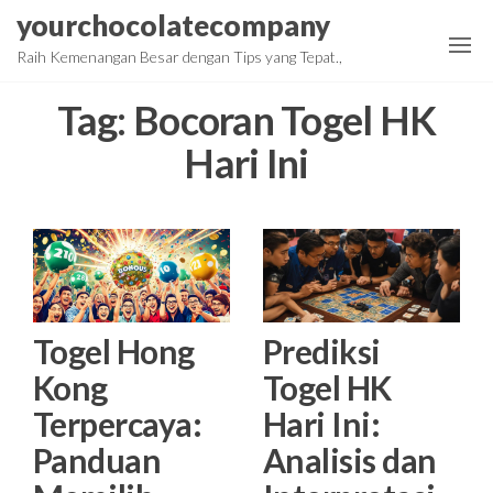
Skip
yourchocolatecompany
to
Raih Kemenangan Besar dengan Tips yang Tepat.,
the
content
Tag:
Bocoran Togel HK
Hari Ini
Togel Hong
Prediksi
Kong
Togel HK
Terpercaya:
Hari Ini:
Panduan
Analisis dan