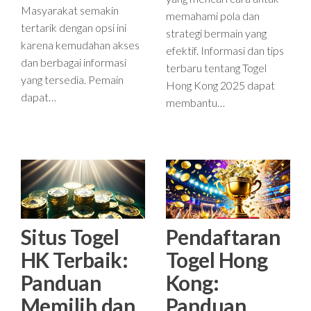
Masyarakat semakin
memahami pola dan
tertarik dengan opsi ini
strategi bermain yang
karena kemudahan akses
efektif. Informasi dan tips
dan berbagai informasi
terbaru tentang Togel
yang tersedia. Pemain
Hong Kong 2025 dapat
dapat…
membantu…
Situs Togel
Pendaftaran
HK Terbaik:
Togel Hong
Panduan
Kong:
Memilih dan
Panduan