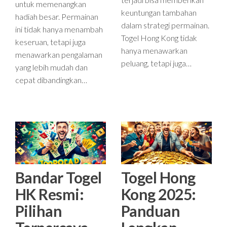
untuk memenangkan
keuntungan tambahan
hadiah besar. Permainan
dalam strategi permainan.
ini tidak hanya menambah
Togel Hong Kong tidak
keseruan, tetapi juga
hanya menawarkan
menawarkan pengalaman
peluang, tetapi juga…
yang lebih mudah dan
cepat dibandingkan…
Bandar Togel
Togel Hong
HK Resmi:
Kong 2025:
Pilihan
Panduan