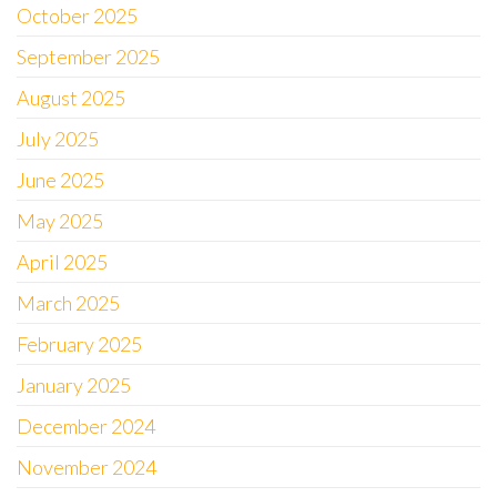
October 2025
September 2025
August 2025
July 2025
June 2025
May 2025
April 2025
March 2025
February 2025
January 2025
December 2024
November 2024