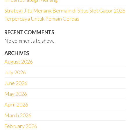
Strategi Jitu Menang Bermain di Situs Slot Gacor 2026
Terpercaya Untuk Pemain Cerdas
RECENT COMMENTS
No comments to show.
ARCHIVES
August 2026
July 2026
June 2026
May 2026
April 2026
March 2026
February 2026