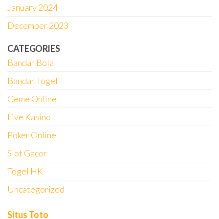
January 2024
December 2023
CATEGORIES
Bandar Bola
Bandar Togel
Ceme Online
Live Kasino
Poker Online
Slot Gacor
Togel HK
Uncategorized
Situs Toto