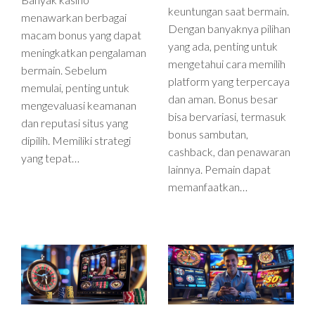
keuntungan saat bermain.
menawarkan berbagai
Dengan banyaknya pilihan
macam bonus yang dapat
yang ada, penting untuk
meningkatkan pengalaman
mengetahui cara memilih
bermain. Sebelum
platform yang terpercaya
memulai, penting untuk
dan aman. Bonus besar
mengevaluasi keamanan
bisa bervariasi, termasuk
dan reputasi situs yang
bonus sambutan,
dipilih. Memiliki strategi
cashback, dan penawaran
yang tepat…
lainnya. Pemain dapat
memanfaatkan…