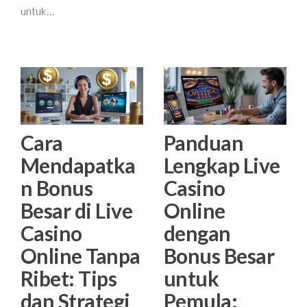
untuk…
Cara
Panduan
Mendapatka
Lengkap Live
n Bonus
Casino
Besar di Live
Online
Casino
dengan
Online Tanpa
Bonus Besar
Ribet: Tips
untuk
dan Strategi
Pemula: