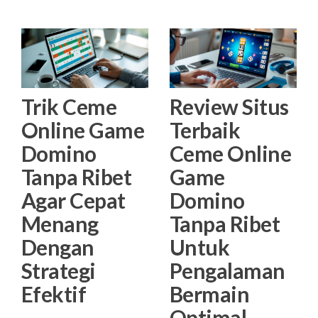
Trik Ceme
Review Situs
Online Game
Terbaik
Domino
Ceme Online
Tanpa Ribet
Game
Agar Cepat
Domino
Menang
Tanpa Ribet
Dengan
Untuk
Strategi
Pengalaman
Efektif
Bermain
Optimal