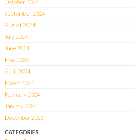
October 2024
September 2024
August 2024
July 2024
June 2024
May 2024
April 2024
March 2024
February 2024
January 2024
December 2023
CATEGORIES