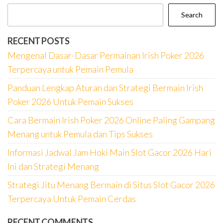
Search
RECENT POSTS
Mengenal Dasar-Dasar Permainan Irish Poker 2026
Terpercaya untuk Pemain Pemula
Panduan Lengkap Aturan dan Strategi Bermain Irish
Poker 2026 Untuk Pemain Sukses
Cara Bermain Irish Poker 2026 Online Paling Gampang
Menang untuk Pemula dan Tips Sukses
Informasi Jadwal Jam Hoki Main Slot Gacor 2026 Hari
Ini dan Strategi Menang
Strategi Jitu Menang Bermain di Situs Slot Gacor 2026
Terpercaya Untuk Pemain Cerdas
RECENT COMMENTS