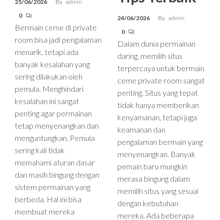
25/06/2026
By
admin
0
24/06/2026
By
admin
Bermain ceme di private
0
room bisa jadi pengalaman
Dalam dunia permainan
menarik, tetapi ada
daring, memilih situs
banyak kesalahan yang
terpercaya untuk bermain
sering dilakukan oleh
ceme private room sangat
pemula. Menghindari
penting. Situs yang tepat
kesalahan ini sangat
tidak hanya memberikan
penting agar permainan
kenyamanan, tetapi juga
tetap menyenangkan dan
keamanan dan
menguntungkan. Pemula
pengalaman bermain yang
sering kali tidak
menyenangkan. Banyak
memahami aturan dasar
pemain baru mungkin
dan masih bingung dengan
merasa bingung dalam
sistem permainan yang
memilih situs yang sesuai
berbeda. Hal ini bisa
dengan kebutuhan
membuat mereka
mereka. Ada beberapa