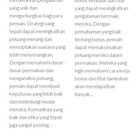
bonus eksklusif dan fitur
yang unik dan
yang dapat meningkatkan
menguntungkan bagi para
pengalaman bermain
pemain. Strategi yang
mereka. Dengan
tepat dapat meningkatkan
pemahaman yang baik
peluang menang dan
tentang bonus, pemain
menciptakan suasana yang
dapat memaksimalkan
lebih menyenangkan.
peluang mereka dalam
Dengan memahami dasar-
permainan. Mereka yang
dasar permainan dan
ingin memahami cara kerja
menganalisis peluang,
bonus dan fitur tambahan
pemain dapat membuat
akan mendapatkan
keputusan yang lebih baik
banyak…
dan melindungi modal
mereka. Komunikasi yang
baik dan etika yang tepat
juga sangat penting…