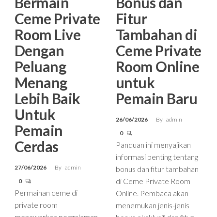
Bermain
Bonus dan
Ceme Private
Fitur
Room Live
Tambahan di
Dengan
Ceme Private
Peluang
Room Online
Menang
untuk
Lebih Baik
Pemain Baru
Untuk
26/06/2026
By
admin
Pemain
0
Cerdas
Panduan ini menyajikan
informasi penting tentang
27/06/2026
By
admin
bonus dan fitur tambahan
di Ceme Private Room
0
Permainan ceme di
Online. Pembaca akan
private room
menemukan jenis-jenis
menawarkan pengalaman