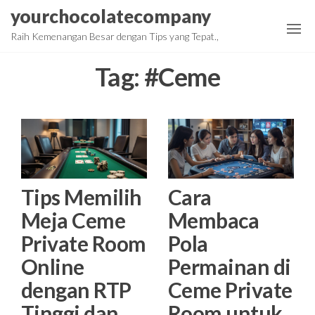
Skip
yourchocolatecompany
to
Raih Kemenangan Besar dengan Tips yang Tepat.,
the
content
Tag:
#Ceme
Tips Memilih
Cara
Meja Ceme
Membaca
Private Room
Pola
Online
Permainan di
dengan RTP
Ceme Private
Tinggi dan
Room untuk