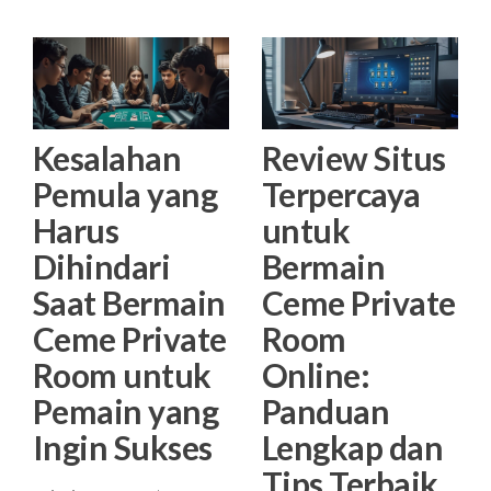
Kesalahan
Review Situs
Pemula yang
Terpercaya
Harus
untuk
Dihindari
Bermain
Saat Bermain
Ceme Private
Ceme Private
Room
Room untuk
Online:
Pemain yang
Panduan
Ingin Sukses
Lengkap dan
Tips Terbaik