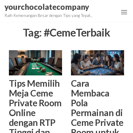
Skip
yourchocolatecompany
to
Raih Kemenangan Besar dengan Tips yang Tepat.,
the
content
Tag:
#CemeTerbaik
Tips Memilih
Cara
Meja Ceme
Membaca
Private Room
Pola
Online
Permainan di
dengan RTP
Ceme Private
Tinggi dan
Room untuk