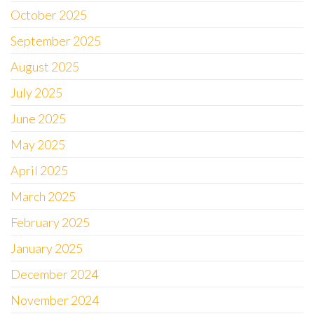
October 2025
September 2025
August 2025
July 2025
June 2025
May 2025
April 2025
March 2025
February 2025
January 2025
December 2024
November 2024