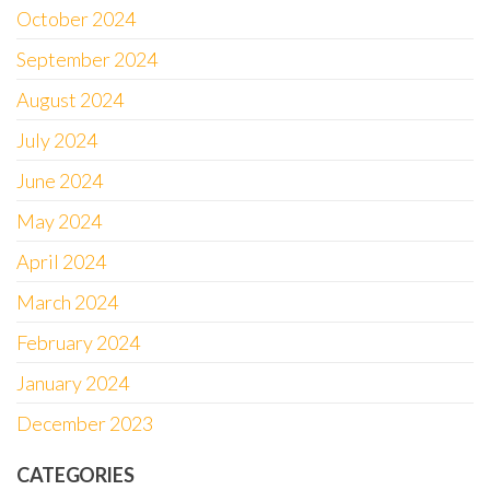
October 2024
September 2024
August 2024
July 2024
June 2024
May 2024
April 2024
March 2024
February 2024
January 2024
December 2023
CATEGORIES