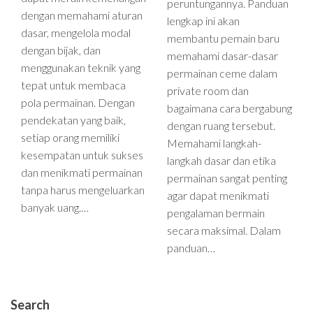
peruntungannya. Panduan
dengan memahami aturan
lengkap ini akan
dasar, mengelola modal
membantu pemain baru
dengan bijak, dan
memahami dasar-dasar
menggunakan teknik yang
permainan ceme dalam
tepat untuk membaca
private room dan
pola permainan. Dengan
bagaimana cara bergabung
pendekatan yang baik,
dengan ruang tersebut.
setiap orang memiliki
Memahami langkah-
kesempatan untuk sukses
langkah dasar dan etika
dan menikmati permainan
permainan sangat penting
tanpa harus mengeluarkan
agar dapat menikmati
banyak uang.…
pengalaman bermain
secara maksimal. Dalam
panduan…
Search