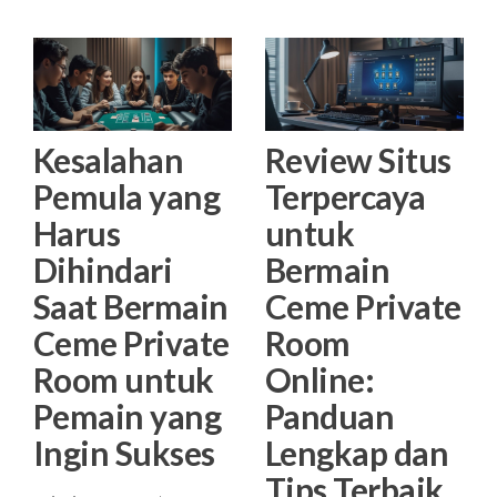
Kesalahan
Review Situs
Pemula yang
Terpercaya
Harus
untuk
Dihindari
Bermain
Saat Bermain
Ceme Private
Ceme Private
Room
Room untuk
Online:
Pemain yang
Panduan
Ingin Sukses
Lengkap dan
Tips Terbaik