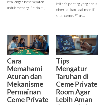
kehilangan kesempatan
kriteria penting yang harus
untuk menang. Selain itu,…
diperhatikan saat memilih
situs ceme. Fitur…
Cara
Tips
Memahami
Mengatur
Aturan dan
Taruhan di
Mekanisme
Ceme Private
Permainan
Room Agar
Ceme Private
Lebih Aman