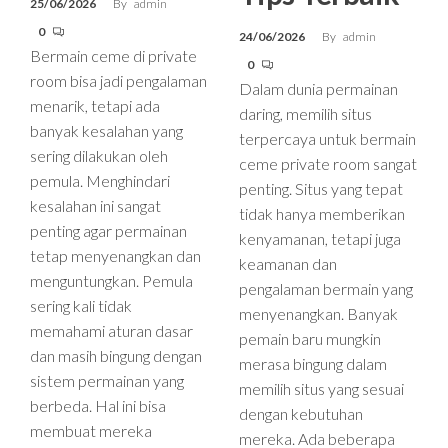
25/06/2026
By
admin
0
24/06/2026
By
admin
Bermain ceme di private
0
room bisa jadi pengalaman
Dalam dunia permainan
menarik, tetapi ada
daring, memilih situs
banyak kesalahan yang
terpercaya untuk bermain
sering dilakukan oleh
ceme private room sangat
pemula. Menghindari
penting. Situs yang tepat
kesalahan ini sangat
tidak hanya memberikan
penting agar permainan
kenyamanan, tetapi juga
tetap menyenangkan dan
keamanan dan
menguntungkan. Pemula
pengalaman bermain yang
sering kali tidak
menyenangkan. Banyak
memahami aturan dasar
pemain baru mungkin
dan masih bingung dengan
merasa bingung dalam
sistem permainan yang
memilih situs yang sesuai
berbeda. Hal ini bisa
dengan kebutuhan
membuat mereka
mereka. Ada beberapa