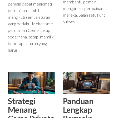
membantu pemain
pemain dapat menikmati
mengontrol permainan
permainan sambil
mereka. Salah satu kunci
mengikuti semua aturan
sukses…
yang berlaku. Mekanisme
permainan Ceme cukup
sederhana, tetapi memiliki
beberapa aturan yang
harus…
Strategi
Panduan
Menang
Lengkap