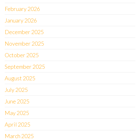
February 2026
January 2026
December 2025
November 2025
October 2025
September 2025
August 2025
July 2025
June 2025
May 2025
April 2025
March 2025