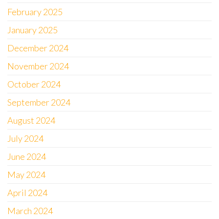
February 2025
January 2025
December 2024
November 2024
October 2024
September 2024
August 2024
July 2024
June 2024
May 2024
April 2024
March 2024