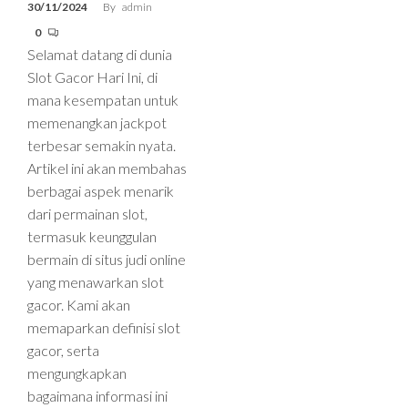
30/11/2024
By
admin
0
Selamat datang di dunia
Slot Gacor Hari Ini, di
mana kesempatan untuk
memenangkan jackpot
terbesar semakin nyata.
Artikel ini akan membahas
berbagai aspek menarik
dari permainan slot,
termasuk keunggulan
bermain di situs judi online
yang menawarkan slot
gacor. Kami akan
memaparkan definisi slot
gacor, serta
mengungkapkan
bagaimana informasi ini