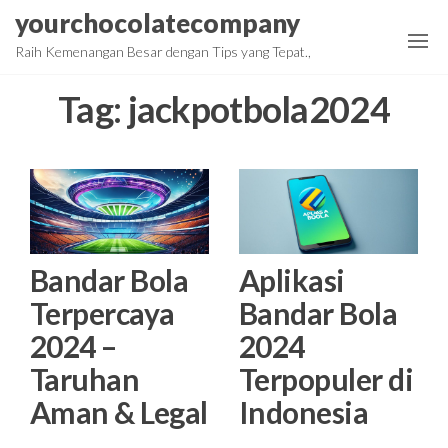
Skip
yourchocolatecompany
to
Raih Kemenangan Besar dengan Tips yang Tepat.,
the
content
Tag:
jackpotbola2024
Bandar Bola
Aplikasi
Terpercaya
Bandar Bola
2024 –
2024
Taruhan
Terpopuler di
Aman & Legal
Indonesia