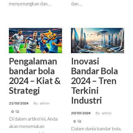
menyenangkan dan…
dan…
Pengalaman
Inovasi
bandar bola
Bandar Bola
2024 – Kiat &
2024 – Tren
Strategi
Terkini
Industri
21/03/2024
By
admin
0
20/03/2024
By
admin
Di dalam artikel ini, Anda
0
akan menemukan
Dalam dunia bandar bola,