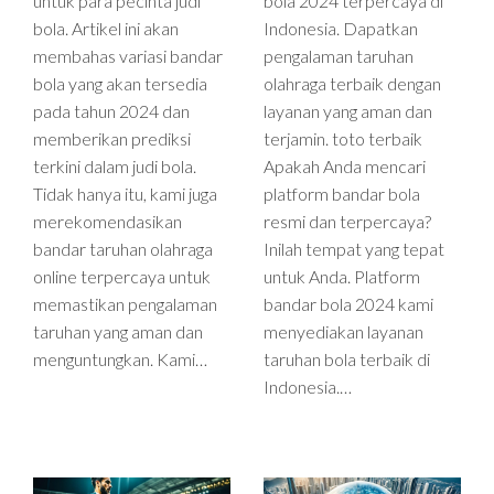
untuk para pecinta judi
bola 2024 terpercaya di
bola. Artikel ini akan
Indonesia. Dapatkan
membahas variasi bandar
pengalaman taruhan
bola yang akan tersedia
olahraga terbaik dengan
pada tahun 2024 dan
layanan yang aman dan
memberikan prediksi
terjamin. toto terbaik
terkini dalam judi bola.
Apakah Anda mencari
Tidak hanya itu, kami juga
platform bandar bola
merekomendasikan
resmi dan terpercaya?
bandar taruhan olahraga
Inilah tempat yang tepat
online terpercaya untuk
untuk Anda. Platform
memastikan pengalaman
bandar bola 2024 kami
taruhan yang aman dan
menyediakan layanan
menguntungkan. Kami…
taruhan bola terbaik di
Indonesia.…