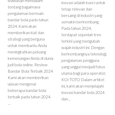
wawasan mendalam
inovasi adalah kunci untuk
tentang bagaimana
tetap relevan dan
pengalaman bermain
bersaing di industri yang
bandar bola pada tahun
semakin berkembang.
2024. Kami akan
Pada tahun 2024,
memberikan kiat dan
terdapat sejumlah tren
strategi yang berguna
terkini yang mengubah
untuk membantu Anda
wajah industri ini. Dengan
meningkatkan peluang
berkembangnya teknologi,
kemenangan Anda di dunia
pengalaman pengguna
judi bola online. Review
yang unggul menjadi fokus
Bandar Bola Terbaik 2024
utama bagi para operator.
Kami akan memberikan
KOI TOTO Dalam artikel
ulasan mengenai
ini, kami akan menjelajahi
beberapa bandar bola
inovasi bandar bola 2024
terbaik pada tahun 2024.
dan…
…