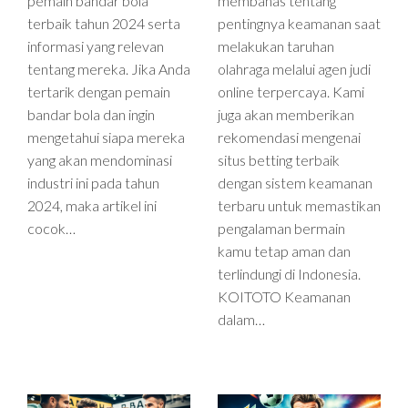
pemain bandar bola
membahas tentang
terbaik tahun 2024 serta
pentingnya keamanan saat
informasi yang relevan
melakukan taruhan
tentang mereka. Jika Anda
olahraga melalui agen judi
tertarik dengan pemain
online terpercaya. Kami
bandar bola dan ingin
juga akan memberikan
mengetahui siapa mereka
rekomendasi mengenai
yang akan mendominasi
situs betting terbaik
industri ini pada tahun
dengan sistem keamanan
2024, maka artikel ini
terbaru untuk memastikan
cocok…
pengalaman bermain
kamu tetap aman dan
terlindungi di Indonesia.
KOITOTO Keamanan
dalam…