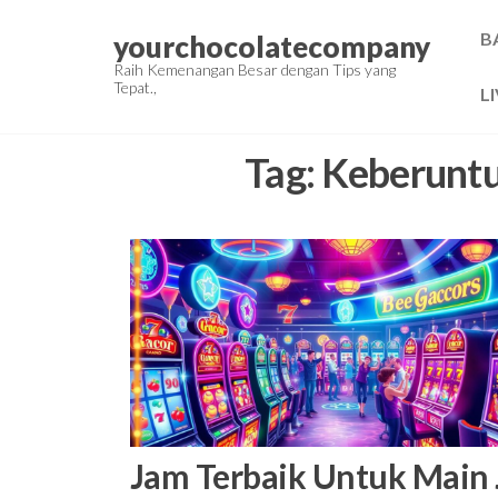
Skip
B
yourchocolatecompany
to
Raih Kemenangan Besar dengan Tips yang
the
Tepat.,
L
content
Tag:
Keberuntu
Jam Terbaik Untuk Main