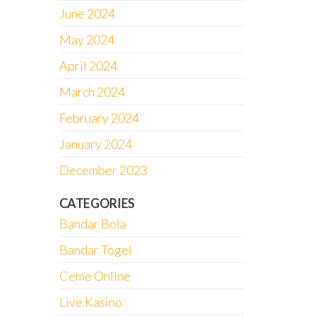
June 2024
May 2024
April 2024
March 2024
February 2024
January 2024
December 2023
CATEGORIES
Bandar Bola
Bandar Togel
Ceme Online
Live Kasino