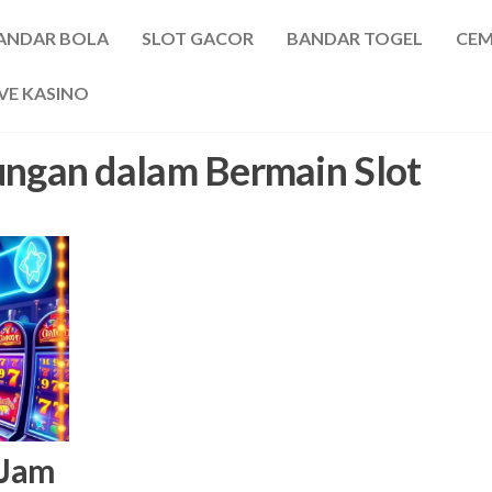
ANDAR BOLA
SLOT GACOR
BANDAR TOGEL
CEM
IVE KASINO
ngan dalam Bermain Slot
 Jam