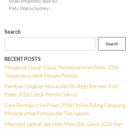
selalu terupdate. Apa Itu
Paito Warna Sydney…
Search
Search
RECENT POSTS
Mengenal Dasar-Dasar Permainan Irish Poker 2026
Terpercaya untuk Pemain Pemula
Panduan Lengkap Aturan dan Strategi Bermain Irish
Poker 2026 Untuk Pemain Sukses
Cara Bermain Irish Poker 2026 Online Paling Gampang
Menang untuk Pemula dan Tips Sukses
Informasi Jadwal Jam Hoki Main Slot Gacor 2026 Hari