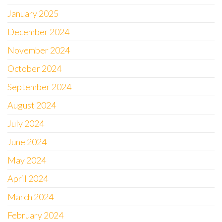
January 2025
December 2024
November 2024
October 2024
September 2024
August 2024
July 2024
June 2024
May 2024
April 2024
March 2024
February 2024