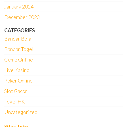
January 2024
December 2023
CATEGORIES
Bandar Bola
Bandar Togel
Ceme Online
Live Kasino
Poker Online
Slot Gacor
Togel HK
Uncategorized
Situs Toto