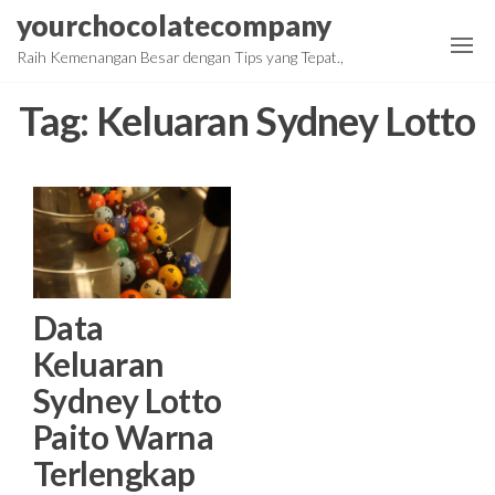
Skip
yourchocolatecompany
to
Raih Kemenangan Besar dengan Tips yang Tepat.,
the
content
Tag:
Keluaran Sydney Lotto
Data
Keluaran
Sydney Lotto
Paito Warna
Terlengkap