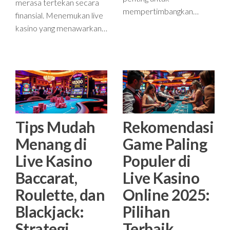
merasa tertekan secara
mempertimbangkan…
finansial. Menemukan live
kasino yang menawarkan…
Tips Mudah
Rekomendasi
Menang di
Game Paling
Live Kasino
Populer di
Baccarat,
Live Kasino
Roulette, dan
Online 2025:
Blackjack:
Pilihan
Strategi
Terbaik