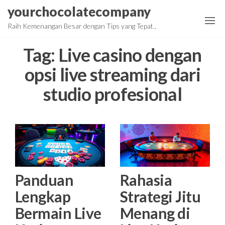
Skip
yourchocolatecompany
to
Raih Kemenangan Besar dengan Tips yang Tepat.,
the
content
Tag:
Live casino dengan
opsi live streaming dari
studio profesional
Panduan
Rahasia
Lengkap
Strategi Jitu
Bermain Live
Menang di