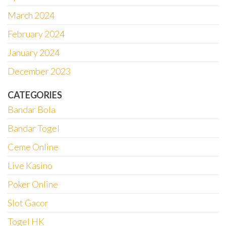
March 2024
February 2024
January 2024
December 2023
CATEGORIES
Bandar Bola
Bandar Togel
Ceme Online
Live Kasino
Poker Online
Slot Gacor
Togel HK