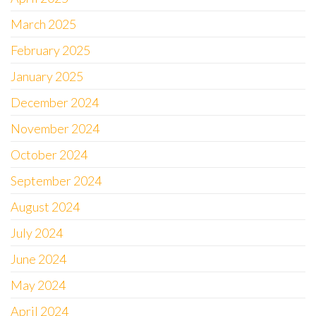
March 2025
February 2025
January 2025
December 2024
November 2024
October 2024
September 2024
August 2024
July 2024
June 2024
May 2024
April 2024