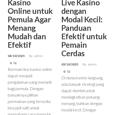
Kasino
Live Kasino
Online untuk
dengan
Pemula Agar
Modal Kecil:
Menang
Panduan
Mudah dan
Efektif untuk
Efektif
Pemain
Cerdas
04/10/2025
By
admin
0
03/10/2025
By
admin
Bermain live kasino online
0
dapat menjadi
Di dunia kasino langsung,
pengalaman yang menarik
ada banyak strategi yang
bagi pemula. Dengan
dapat diambil untuk
banyaknya pilihan
meningkatkan peluang
permainan yang tersedia,
menang, bahkan dengan
bisa jadi sulit untuk
modal kecil. Dengan
memahami cara memulai.