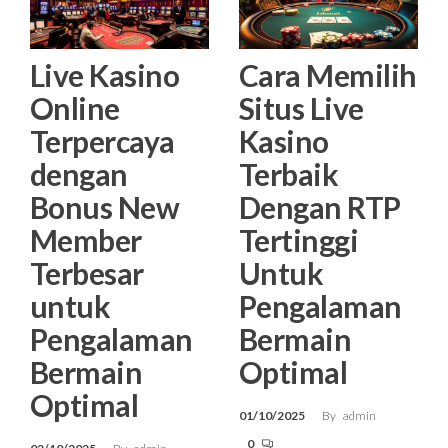
Live Kasino
Cara Memilih
Online
Situs Live
Terpercaya
Kasino
dengan
Terbaik
Bonus New
Dengan RTP
Member
Tertinggi
Terbesar
Untuk
untuk
Pengalaman
Pengalaman
Bermain
Bermain
Optimal
Optimal
01/10/2025
By
admin
0