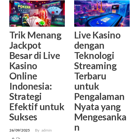
Trik Menang
Live Kasino
Jackpot
dengan
Besar di Live
Teknologi
Kasino
Streaming
Online
Terbaru
Indonesia:
untuk
Strategi
Pengalaman
Efektif untuk
Nyata yang
Sukses
Mengesanka
n
26/09/2025
By
admin
0