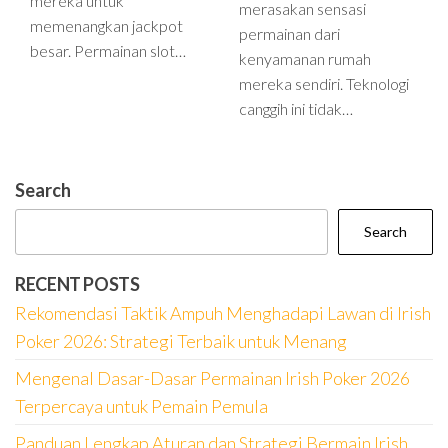
mereka untuk
merasakan sensasi
memenangkan jackpot
permainan dari
besar. Permainan slot…
kenyamanan rumah
mereka sendiri. Teknologi
canggih ini tidak…
Search
Search
RECENT POSTS
Rekomendasi Taktik Ampuh Menghadapi Lawan di Irish
Poker 2026: Strategi Terbaik untuk Menang
Mengenal Dasar-Dasar Permainan Irish Poker 2026
Terpercaya untuk Pemain Pemula
Panduan Lengkap Aturan dan Strategi Bermain Irish