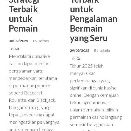
Terbaik
untuk
untuk
Pengalaman
Pemain
Bermain
yang Seru
30/09/2025
By
admin
0
29/09/2025
By
admin
Mendalami dunia live
0
kasino dapat menjadi
Tahun 2025 telah
pengalaman yang
menyaksikan
mendebarkan, terutama
perkembangan yang
di permainan populer
signifikan di dunia kasino
seperti Baccarat,
online. Dengan kemajuan
Roulette, dan Blackjack.
teknologi dan inovasi
Dengan strategi yang
dalam permainan, pilihan
tepat, seseorang dapat
permainan kasino langsung
meningkatkan peluangnya
semakin beragam dan
untuk menang di ketiga