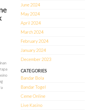
June 2024
ine
May 2024
k
April 2024
March 2024
February 2024
January 2024
December 2023
inan
erapa
CATEGORIES
asino
Bandar Bola
ng
Bandar Togel
ra
Ceme Online
Live Kasino