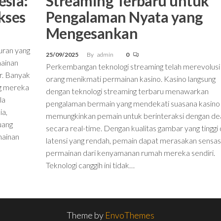
esia:
Streaming Terbaru untuk
kses
Pengalaman Nyata yang
Mengesankan
buran yang
25/09/2025
By
admin
0
mainan
Perkembangan teknologi streaming telah merevolusi
r. Banyak
orang menikmati permainan kasino. Kasino langsung
ng mereka
dengan teknologi streaming terbaru menawarkan
la
pengalaman bermain yang mendekati suasana kasino f
ia,
memungkinkan pemain untuk berinteraksi dengan de
uang
secara real-time. Dengan kualitas gambar yang tinggi
mainan
latensi yang rendah, pemain dapat merasakan sensas
permainan dari kenyamanan rumah mereka sendiri.
Teknologi canggih ini tidak…
Theme by
EnvoThemes