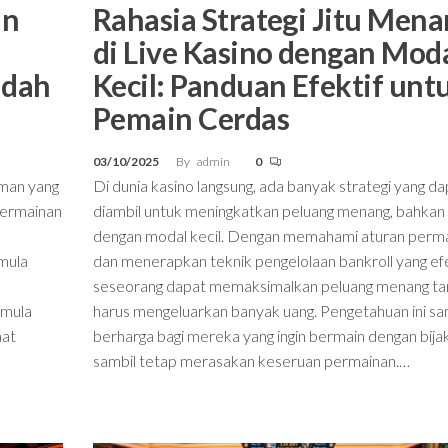
in
Rahasia Strategi Jitu Men
di Live Kasino dengan Mod
udah
Kecil: Panduan Efektif unt
Pemain Cerdas
03/10/2025
By
admin
0
aman yang
Di dunia kasino langsung, ada banyak strategi yang da
permainan
diambil untuk meningkatkan peluang menang, bahkan
a
dengan modal kecil. Dengan memahami aturan perm
mula
dan menerapkan teknik pengelolaan bankroll yang efe
seseorang dapat memaksimalkan peluang menang t
emula
harus mengeluarkan banyak uang. Pengetahuan ini sa
aat
berharga bagi mereka yang ingin bermain dengan bija
sambil tetap merasakan keseruan permainan.…