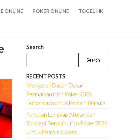
E ONLINE
POKER ONLINE
TOGEL HK
e
Search
Search
RECENT POSTS
Mengenal Dasar-Dasar
Permainan Irish Poker 2026
Terpercaya untuk Pemain Pemula
Panduan Lengkap Aturan dan
Strategi Bermain Irish Poker 2026
Untuk Pemain Sukses