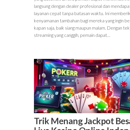
langsung dengan dealer profesional dan mendapa
layanan cepat tanpa batasan waktu. Ini memberi
kenyamanan tambahan bagi mereka yang ingin b
kapan saja, baik siang maupun malam. Dengan tek
streaming yang canggih, pemain dapat…
Trik Menang Jackpot Besa