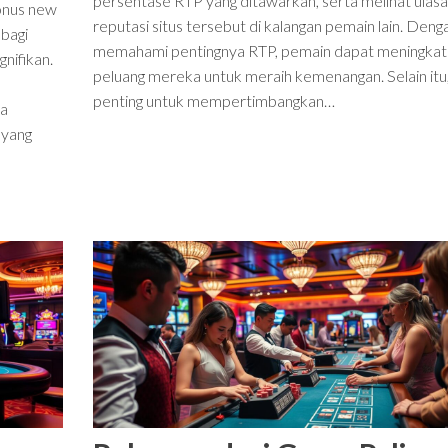
persentase RTP yang ditawarkan, serta melihat ulas
bonus new
reputasi situs tersebut di kalangan pemain lain. Deng
bagi
memahami pentingnya RTP, pemain dapat meningka
nifikan.
peluang mereka untuk meraih kemenangan. Selain itu
penting untuk mempertimbangkan…
sa
 yang