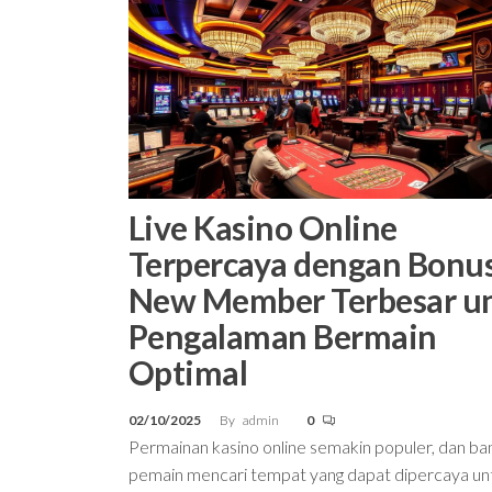
Live Kasino Online
Terpercaya dengan Bonu
New Member Terbesar u
Pengalaman Bermain
Optimal
02/10/2025
By
admin
0
Permainan kasino online semakin populer, dan ba
pemain mencari tempat yang dapat dipercaya un