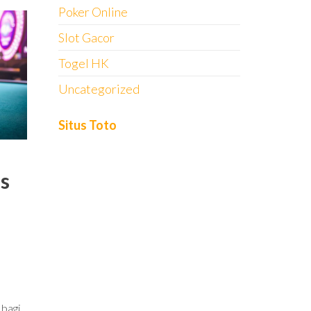
Poker Online
Slot Gacor
Togel HK
Uncategorized
Situs Toto
us
bagi