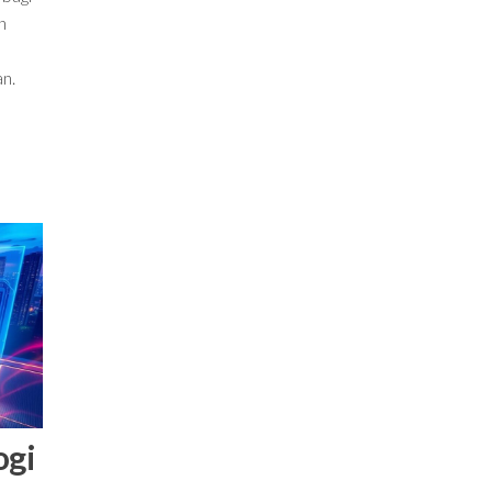
n
an.
ogi