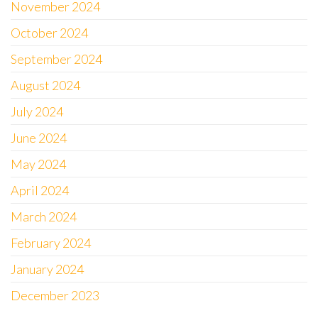
November 2024
October 2024
September 2024
August 2024
July 2024
June 2024
May 2024
April 2024
March 2024
February 2024
January 2024
December 2023