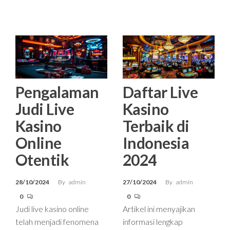
Pengalaman
Daftar Live
Judi Live
Kasino
Kasino
Terbaik di
Online
Indonesia
Otentik
2024
28/10/2024
By
admin
27/10/2024
By
admin
0
0
Judi live kasino online
Artikel ini menyajikan
telah menjadi fenomena
informasi lengkap