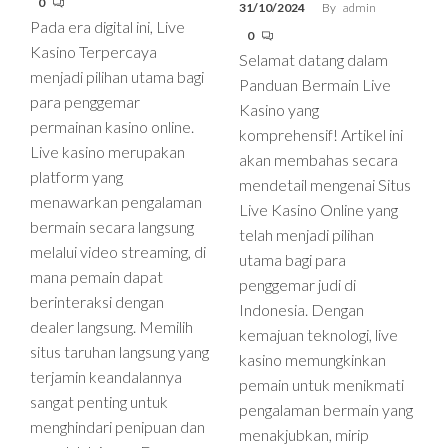
0
31/10/2024
By
admin
Pada era digital ini, Live
0
Kasino Terpercaya
Selamat datang dalam
menjadi pilihan utama bagi
Panduan Bermain Live
para penggemar
Kasino yang
permainan kasino online.
komprehensif! Artikel ini
Live kasino merupakan
akan membahas secara
platform yang
mendetail mengenai Situs
menawarkan pengalaman
Live Kasino Online yang
bermain secara langsung
telah menjadi pilihan
melalui video streaming, di
utama bagi para
mana pemain dapat
penggemar judi di
berinteraksi dengan
Indonesia. Dengan
dealer langsung. Memilih
kemajuan teknologi, live
situs taruhan langsung yang
kasino memungkinkan
terjamin keandalannya
pemain untuk menikmati
sangat penting untuk
pengalaman bermain yang
menghindari penipuan dan
menakjubkan, mirip