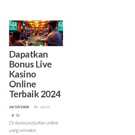
Dapatkan
Bonus Live
Kasino
Online
Terbaik 2024
26/10/2024
By
admin
0
Di dunia perjudian online
yang semakin