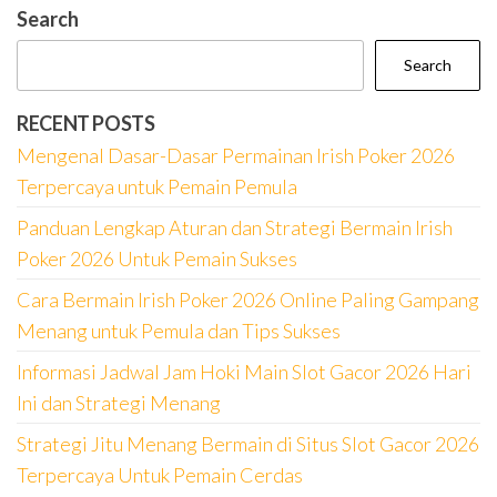
Search
Search
RECENT POSTS
Mengenal Dasar-Dasar Permainan Irish Poker 2026
Terpercaya untuk Pemain Pemula
Panduan Lengkap Aturan dan Strategi Bermain Irish
Poker 2026 Untuk Pemain Sukses
Cara Bermain Irish Poker 2026 Online Paling Gampang
Menang untuk Pemula dan Tips Sukses
Informasi Jadwal Jam Hoki Main Slot Gacor 2026 Hari
Ini dan Strategi Menang
Strategi Jitu Menang Bermain di Situs Slot Gacor 2026
Terpercaya Untuk Pemain Cerdas