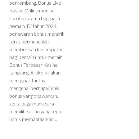
berkembang, Bonus Live
Kasino Online menjadi
sorotan utama bagi para
pemain. Di tahun 2024,
penawaran bonus menarik
terus bermunculan,
memberikan kesempatan
bagi pemain untuk meraih
Bonus Terbesar Kasino
Langsung. Artikel ini akan
mengupas tuntas
mengenai berbagai jenis
bonus yang ditawarkan,
serta bagaimana cara
memilih kasino yang tepat
untuk memanfaatkan…