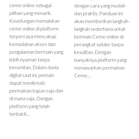
ceme online sebagai
dengan cara yang mudah
pilihan yang menarik.
dan praktis. Panduan ini
Keuntungan memainkan
akan memberikan langkah-
ceme online di platform
langkah sederhana untuk
terpercaya mencakup
bermain Ceme online di
kemudahan akses dan
perangkat seluler tanpa
pengalaman bermain yang
kesulitan. Dengan
lebih nyaman tanpa
banyaknya platform yang
kerumitan. Dalam dunia
menawarkan permainan
digital saat ini, pemain
Ceme…
dapat menikmati
permainan kapan saja dan
di mana saja. Dengan
platform yang telah
terbukti…