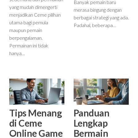
Banyak pemain baru
yang mudah dimengerti
merasa bingung dengan
menjadikan Ceme pilihan
berbagai strategi yang ada.
utama bagi pemula
Padahal, beberapa…
maupun pemain
berpengalaman.
Permainan ini tidak
hanya…
Tips Menang
Panduan
di Ceme
Lengkap
Online Game
Bermain