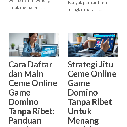
Banyak pemain baru
untuk memahami…
mungkin merasa…
Cara Daftar
Strategi Jitu
dan Main
Ceme Online
Ceme Online
Game
Game
Domino
Domino
Tanpa Ribet
Tanpa Ribet:
Untuk
Panduan
Menang