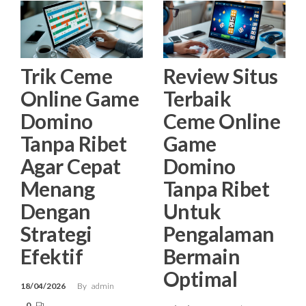
Trik Ceme
Review Situs
Online Game
Terbaik
Domino
Ceme Online
Tanpa Ribet
Game
Agar Cepat
Domino
Menang
Tanpa Ribet
Dengan
Untuk
Strategi
Pengalaman
Efektif
Bermain
Optimal
18/04/2026
By
admin
0