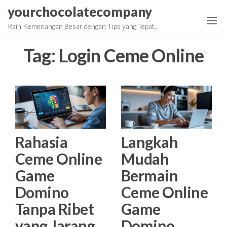
Skip
yourchocolatecompany
to
Raih Kemenangan Besar dengan Tips yang Tepat.,
the
content
Tag:
Login Ceme Online
Rahasia
Langkah
Ceme Online
Mudah
Game
Bermain
Domino
Ceme Online
Tanpa Ribet
Game
yang Jarang
Domino