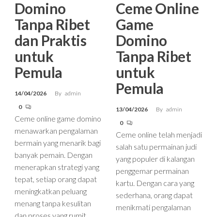
Domino
Ceme Online
Tanpa Ribet
Game
dan Praktis
Domino
untuk
Tanpa Ribet
Pemula
untuk
Pemula
14/04/2026
By
admin
0
13/04/2026
By
admin
Ceme online game domino
0
menawarkan pengalaman
Ceme online telah menjadi
bermain yang menarik bagi
salah satu permainan judi
banyak pemain. Dengan
yang populer di kalangan
menerapkan strategi yang
penggemar permainan
tepat, setiap orang dapat
kartu. Dengan cara yang
meningkatkan peluang
sederhana, orang dapat
menang tanpa kesulitan
menikmati pengalaman
dan proses yang rumit.