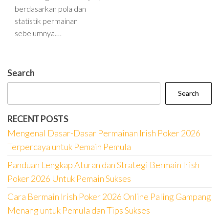
berdasarkan pola dan
statistik permainan
sebelumnya.…
Search
Search
RECENT POSTS
Mengenal Dasar-Dasar Permainan Irish Poker 2026
Terpercaya untuk Pemain Pemula
Panduan Lengkap Aturan dan Strategi Bermain Irish
Poker 2026 Untuk Pemain Sukses
Cara Bermain Irish Poker 2026 Online Paling Gampang
Menang untuk Pemula dan Tips Sukses