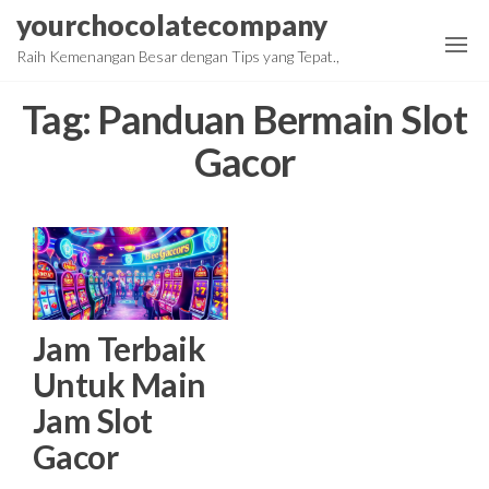
Skip
yourchocolatecompany
to
Raih Kemenangan Besar dengan Tips yang Tepat.,
the
content
Tag:
Panduan Bermain Slot
Gacor
Jam Terbaik
Untuk Main
Jam Slot
Gacor