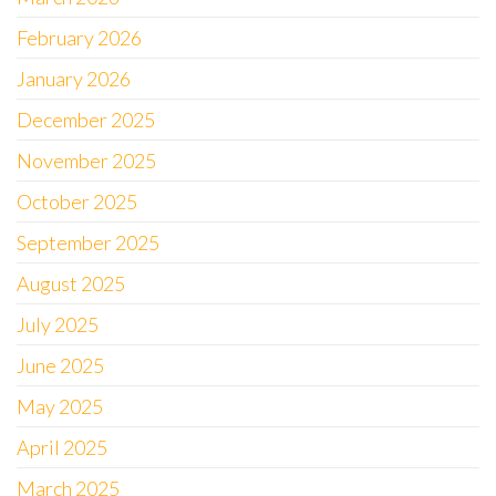
February 2026
January 2026
December 2025
November 2025
October 2025
September 2025
August 2025
July 2025
June 2025
May 2025
April 2025
March 2025