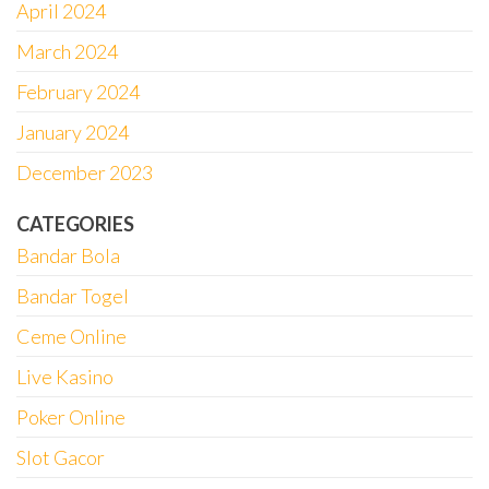
April 2024
March 2024
February 2024
January 2024
December 2023
CATEGORIES
Bandar Bola
Bandar Togel
Ceme Online
Live Kasino
Poker Online
Slot Gacor