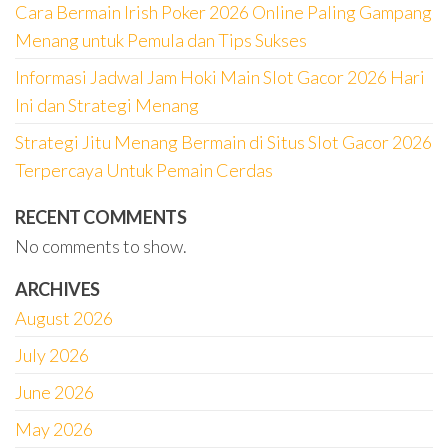
Cara Bermain Irish Poker 2026 Online Paling Gampang
Menang untuk Pemula dan Tips Sukses
Informasi Jadwal Jam Hoki Main Slot Gacor 2026 Hari
Ini dan Strategi Menang
Strategi Jitu Menang Bermain di Situs Slot Gacor 2026
Terpercaya Untuk Pemain Cerdas
RECENT COMMENTS
No comments to show.
ARCHIVES
August 2026
July 2026
June 2026
May 2026