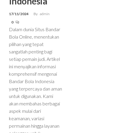
Indonesia
17/11/2024
By
admin
0
Dalam dunia Situs Bandar
Bola Online, menentukan
pilihan yang tepat
sangatlah penting bagi
setiap pemain judi. Artikel
ini menyajikan informasi
komprehensif mengenai
Bandar Bola Indonesia
yang terpercaya dan aman
untuk digunakan. Kami
akan membahas berbagai
aspek mulai dari
keamanan, variasi
permainan hingga layanan