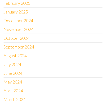
February 2025
January 2025
December 2024
November 2024
October 2024
September 2024
August 2024
July 2024
June 2024
May 2024
April 2024
March 2024