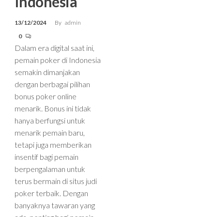
Indonesia
13/12/2024
By
admin
0
Dalam era digital saat ini,
pemain poker di Indonesia
semakin dimanjakan
dengan berbagai pilihan
bonus poker online
menarik. Bonus ini tidak
hanya berfungsi untuk
menarik pemain baru,
tetapi juga memberikan
insentif bagi pemain
berpengalaman untuk
terus bermain di situs judi
poker terbaik. Dengan
banyaknya tawaran yang