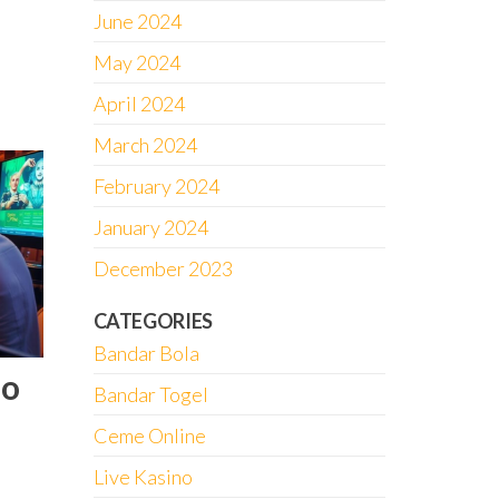
June 2024
May 2024
April 2024
March 2024
February 2024
January 2024
December 2023
CATEGORIES
Bandar Bola
no
Bandar Togel
Ceme Online
Live Kasino