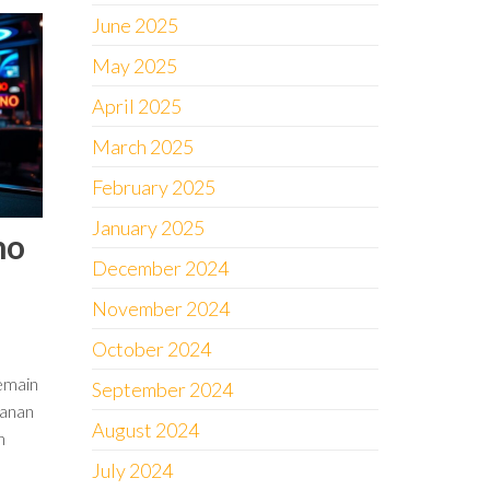
June 2025
May 2025
April 2025
March 2025
February 2025
January 2025
no
December 2024
November 2024
October 2024
emain
September 2024
manan
August 2024
n
July 2024