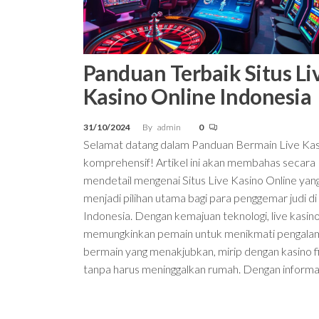
Panduan Terbaik Situs Li
Kasino Online Indonesia
31/10/2024
By
admin
0
Selamat datang dalam Panduan Bermain Live Kas
komprehensif! Artikel ini akan membahas secara
mendetail mengenai Situs Live Kasino Online yang
menjadi pilihan utama bagi para penggemar judi di
Indonesia. Dengan kemajuan teknologi, live kasin
memungkinkan pemain untuk menikmati pengala
bermain yang menakjubkan, mirip dengan kasino fi
tanpa harus meninggalkan rumah. Dengan informa