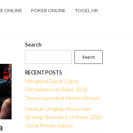
E ONLINE
POKER ONLINE
TOGEL HK
Search
Search
RECENT POSTS
Mengenal Dasar-Dasar
Permainan Irish Poker 2026
Terpercaya untuk Pemain Pemula
Panduan Lengkap Aturan dan
Strategi Bermain Irish Poker 2026
a
Untuk Pemain Sukses