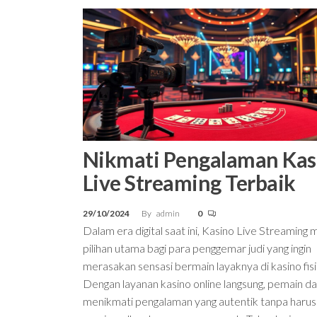
Nikmati Pengalaman Kas
Live Streaming Terbaik
29/10/2024
By
admin
0
Dalam era digital saat ini, Kasino Live Streaming 
pilihan utama bagi para penggemar judi yang ingin
merasakan sensasi bermain layaknya di kasino fisi
Dengan layanan kasino online langsung, pemain d
menikmati pengalaman yang autentik tanpa harus