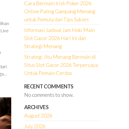
Cara Bermain Irish Poker 2026
Online Paling Gampang Menang
untuk Pemula dan Tips Sukses
lihan
Informasi Jadwal Jam Hoki Main
 Live
Slot Gacor 2026 Hari Ini dan
Strategi Menang
n
Strategi Jitu Menang Bermain di
Situs Slot Gacor 2026 Terpercaya
dari
Untuk Pemain Cerdas
aga…
RECENT COMMENTS
No comments to show.
ARCHIVES
August 2026
July 2026