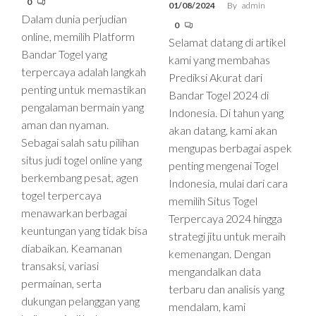
0
01/08/2024
By
admin
Dalam dunia perjudian
0
online, memilih Platform
Selamat datang di artikel
Bandar Togel yang
kami yang membahas
terpercaya adalah langkah
Prediksi Akurat dari
penting untuk memastikan
Bandar Togel 2024 di
pengalaman bermain yang
Indonesia. Di tahun yang
aman dan nyaman.
akan datang, kami akan
Sebagai salah satu pilihan
mengupas berbagai aspek
situs judi togel online yang
penting mengenai Togel
berkembang pesat, agen
Indonesia, mulai dari cara
togel terpercaya
memilih Situs Togel
menawarkan berbagai
Terpercaya 2024 hingga
keuntungan yang tidak bisa
strategi jitu untuk meraih
diabaikan. Keamanan
kemenangan. Dengan
transaksi, variasi
mengandalkan data
permainan, serta
terbaru dan analisis yang
dukungan pelanggan yang
mendalam, kami