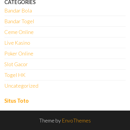
CATEGORIES
Bandar Bola
Bandar Togel
Ceme Online
Live Kasino
Poker Online
Slot Gacor
Togel HK
Uncategorized
Situs Toto
Theme by
EnvoThemes