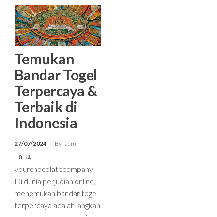
Temukan
Bandar Togel
Terpercaya &
Terbaik di
Indonesia
27/07/2024
By
admin
0
yourchocolatecompany –
Di dunia perjudian online,
menemukan bandar togel
terpercaya adalah langkah