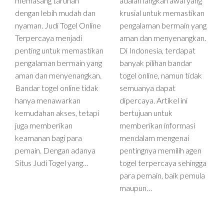
memasang taruhan
adalah langkah awal yang
dengan lebih mudah dan
krusial untuk memastikan
nyaman. Judi Togel Online
pengalaman bermain yang
Terpercaya menjadi
aman dan menyenangkan.
penting untuk memastikan
Di Indonesia, terdapat
pengalaman bermain yang
banyak pilihan bandar
aman dan menyenangkan.
togel online, namun tidak
Bandar togel online tidak
semuanya dapat
hanya menawarkan
dipercaya. Artikel ini
kemudahan akses, tetapi
bertujuan untuk
juga memberikan
memberikan informasi
keamanan bagi para
mendalam mengenai
pemain. Dengan adanya
pentingnya memilih agen
Situs Judi Togel yang…
togel terpercaya sehingga
para pemain, baik pemula
maupun…