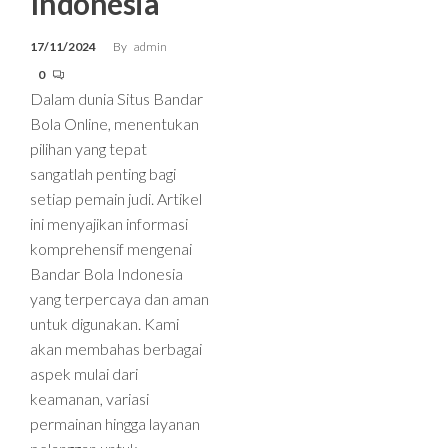
Indonesia
17/11/2024
By
admin
0
Dalam dunia Situs Bandar
Bola Online, menentukan
pilihan yang tepat
sangatlah penting bagi
setiap pemain judi. Artikel
ini menyajikan informasi
komprehensif mengenai
Bandar Bola Indonesia
yang terpercaya dan aman
untuk digunakan. Kami
akan membahas berbagai
aspek mulai dari
keamanan, variasi
permainan hingga layanan