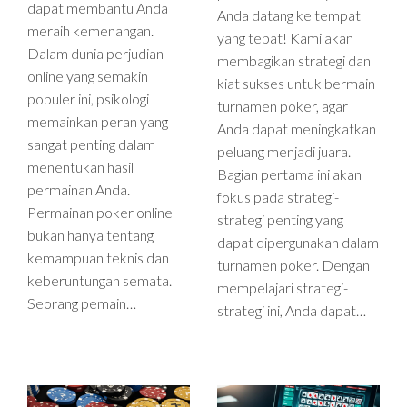
dapat membantu Anda
Anda datang ke tempat
meraih kemenangan.
yang tepat! Kami akan
Dalam dunia perjudian
membagikan strategi dan
online yang semakin
kiat sukses untuk bermain
populer ini, psikologi
turnamen poker, agar
memainkan peran yang
Anda dapat meningkatkan
sangat penting dalam
peluang menjadi juara.
menentukan hasil
Bagian pertama ini akan
permainan Anda.
fokus pada strategi-
Permainan poker online
strategi penting yang
bukan hanya tentang
dapat dipergunakan dalam
kemampuan teknis dan
turnamen poker. Dengan
keberuntungan semata.
mempelajari strategi-
Seorang pemain…
strategi ini, Anda dapat…