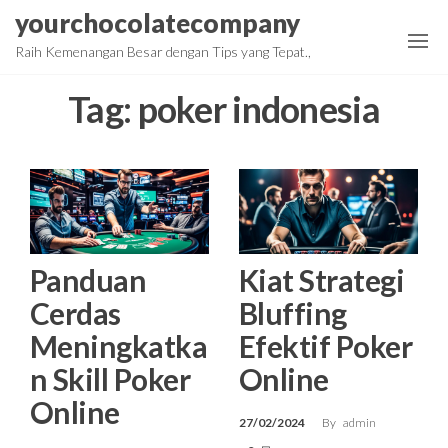
Skip
yourchocolatecompany
to
Raih Kemenangan Besar dengan Tips yang Tepat.,
the
content
Tag:
poker indonesia
Panduan
Kiat Strategi
Cerdas
Bluffing
Meningkatka
Efektif Poker
n Skill Poker
Online
Online
27/02/2024
By
admin