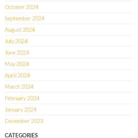
October 2024
September 2024
August 2024
July 2024
June 2024
May 2024
April 2024
March 2024
February 2024
January 2024
December 2023
CATEGORIES