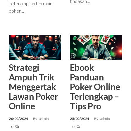
tindakan…
keterampilan bermain
poker…
Strategi
Ebook
Ampuh Trik
Panduan
Menggertak
Poker Online
Lawan Poker
Terlengkap –
Online
Tips Pro
26/02/2024
By
admin
25/02/2024
By
admin
0
0